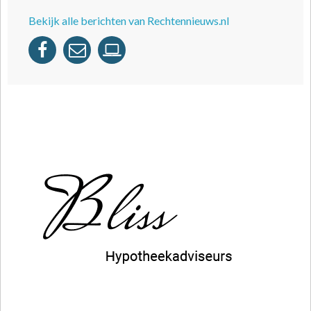
Bekijk alle berichten van Rechtennieuws.nl