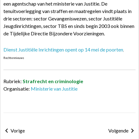
een agentschap van het ministerie van Justitie. De
tenuitvoerlegging van straffen en maatregelen vindt plaats in
drie sectoren: sector Gevangeniswezen, sector Justitiële
Jeugdinrichtingen, sector TBS en sinds begin 2003 ook binnen
de Tijdelijke Directie Bijzondere Voorzieningen.
Dienst Justitiële Inrichtingen opent op 14 mei de poorten
,
Rechtennieuws
Rubriek:
Strafrecht en criminologie
Organisatie:
Ministerie van Justitie
Vorige
Volgende