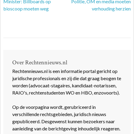
Minister: Billboards op
Politie, OM en media moeten
bioscoop moeten weg
verhouding herzien
Over Rechtennieuws.nl
Rechtennieuws.nl is een informatie portal gericht op
juridische professionals en zij die dat graag beogen te
worden (advocaat-stagaires, kandidaat-notarissen,
RAIO's, rechtenstudenten WO en HBO, enzovoorts).
Op de voorpagina wordt, gerubriceerd in
verschillende rechtsgebieden, juridisch nieuws
gepubliceerd. Desgewenst kunnen bezoekers naar
aanleiding van de berichtgeving inhoudelijk reageren.