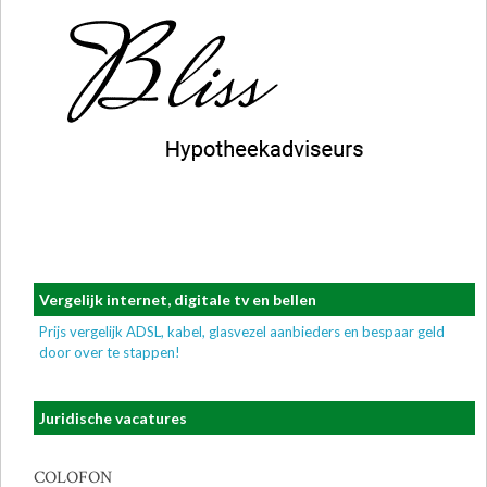
Vergelijk internet, digitale tv en bellen
Prijs vergelijk ADSL, kabel, glasvezel aanbieders en bespaar geld
door over te stappen!
Juridische vacatures
COLOFON