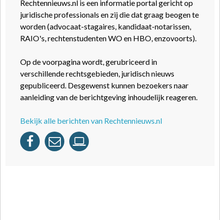
Rechtennieuws.nl is een informatie portal gericht op
juridische professionals en zij die dat graag beogen te
worden (advocaat-stagaires, kandidaat-notarissen,
RAIO's, rechtenstudenten WO en HBO, enzovoorts).
Op de voorpagina wordt, gerubriceerd in
verschillende rechtsgebieden, juridisch nieuws
gepubliceerd. Desgewenst kunnen bezoekers naar
aanleiding van de berichtgeving inhoudelijk reageren.
Bekijk alle berichten van Rechtennieuws.nl