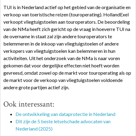
TUI is in Nederland actief op het gebied van de organisatie en
verkoop van toeristische reizen (touroperating). HollandExel
verkoopt vliegtuigstoelen aan touroperators. De beoordeling
van de NMa heeft zich gericht op de vraag in hoeverre TUI na
de overname in staat zal zijn andere touroperators te
belemmeren in de inkoop van vliegtuigstoelen of andere
verkopers van vliegtuigstoelen kan belemmeren in hun
activiteiten. Uit het onderzoek van de NMa is naar voren
gekomen dat voor dergelijke effecten niet hoeft worden
gevreesd, omdat zowel op de markt voor touroperating als op
de markt voor de verkoop van vliegtuigstoelen voldoende
andere grote partijen actief zijn.
Ook interessant:
De ontwikkeling van dataprotectie in Nederland
Dit zijn de 5 beste letselschade advocaten van
Nederland (2025)