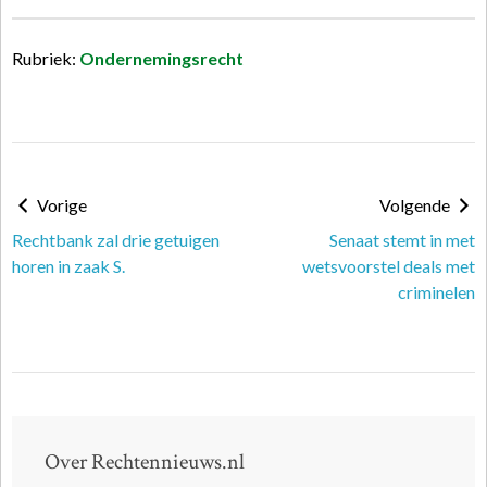
Rubriek:
Ondernemingsrecht
Vorige
Volgende
Rechtbank zal drie getuigen
Senaat stemt in met
horen in zaak S.
wetsvoorstel deals met
criminelen
Over Rechtennieuws.nl