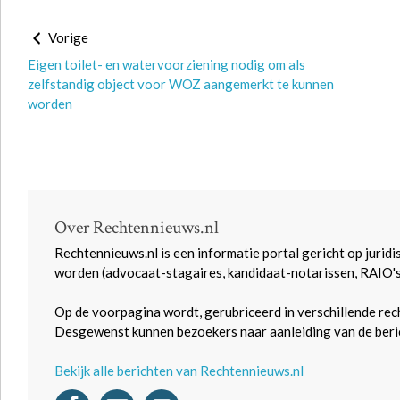
Vorige
Eigen toilet- en watervoorziening nodig om als
zelfstandig object voor WOZ aangemerkt te kunnen
worden
Over Rechtennieuws.nl
Rechtennieuws.nl is een informatie portal gericht op juridi
worden (advocaat-stagaires, kandidaat-notarissen, RAIO'
Op de voorpagina wordt, gerubriceerd in verschillende rec
Desgewenst kunnen bezoekers naar aanleiding van de beric
Bekijk alle berichten van Rechtennieuws.nl