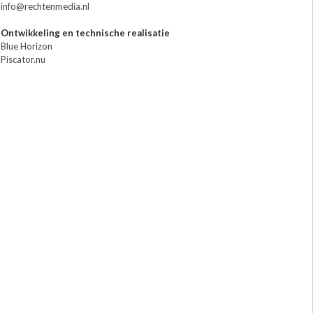
info@rechtenmedia.nl
Ontwikkeling en technische realisatie
Blue Horizon
Piscator.nu