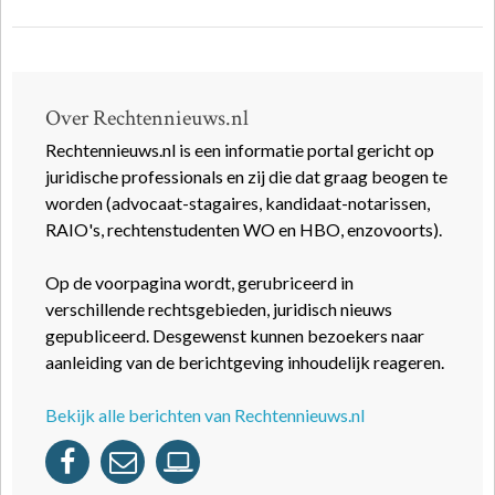
Over Rechtennieuws.nl
Rechtennieuws.nl is een informatie portal gericht op
juridische professionals en zij die dat graag beogen te
worden (advocaat-stagaires, kandidaat-notarissen,
RAIO's, rechtenstudenten WO en HBO, enzovoorts).
Op de voorpagina wordt, gerubriceerd in
verschillende rechtsgebieden, juridisch nieuws
gepubliceerd. Desgewenst kunnen bezoekers naar
aanleiding van de berichtgeving inhoudelijk reageren.
Bekijk alle berichten van Rechtennieuws.nl