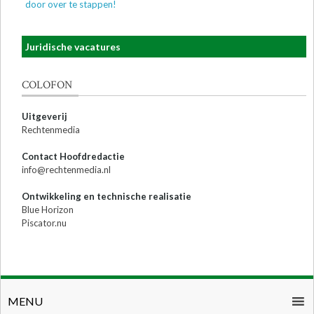
door over te stappen!
Juridische vacatures
COLOFON
Uitgeverij
Rechtenmedia
Contact Hoofdredactie
info@rechtenmedia.nl
Ontwikkeling en technische realisatie
Blue Horizon
Piscator.nu
MENU