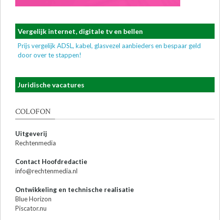
Vergelijk internet, digitale tv en bellen
Prijs vergelijk ADSL, kabel, glasvezel aanbieders en bespaar geld
door over te stappen!
Juridische vacatures
COLOFON
Uitgeverij
Rechtenmedia
Contact Hoofdredactie
info@rechtenmedia.nl
Ontwikkeling en technische realisatie
Blue Horizon
Piscator.nu