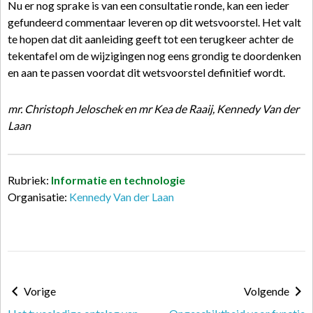
Nu er nog sprake is van een consultatie ronde, kan een ieder
gefundeerd commentaar leveren op dit wetsvoorstel. Het valt
te hopen dat dit aanleiding geeft tot een terugkeer achter de
tekentafel om de wijzigingen nog eens grondig te doordenken
en aan te passen voordat dit wetsvoorstel definitief wordt.
mr. Christoph Jeloschek en mr Kea de Raaij, Kennedy Van der
Laan
Rubriek:
Informatie en technologie
Organisatie:
Kennedy Van der Laan
Vorige
Volgende