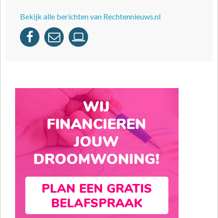
Bekijk alle berichten van Rechtennieuws.nl