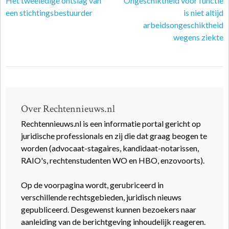
Het tweeledige ontslag van
Ongeschiktheid voor functie
een stichtingsbestuurder
is niet altijd
arbeidsongeschiktheid
wegens ziekte
Over Rechtennieuws.nl
Rechtennieuws.nl is een informatie portal gericht op
juridische professionals en zij die dat graag beogen te
worden (advocaat-stagaires, kandidaat-notarissen,
RAIO's, rechtenstudenten WO en HBO, enzovoorts).
Op de voorpagina wordt, gerubriceerd in
verschillende rechtsgebieden, juridisch nieuws
gepubliceerd. Desgewenst kunnen bezoekers naar
aanleiding van de berichtgeving inhoudelijk reageren.