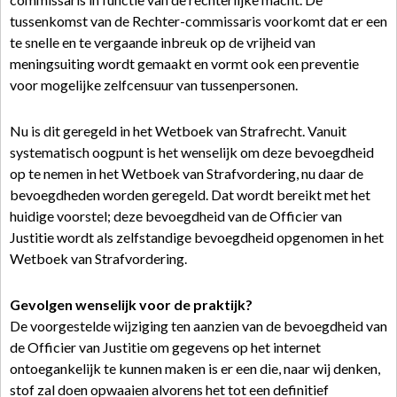
tussenkomst van de Rechter-commissaris voorkomt dat er een
te snelle en te vergaande inbreuk op de vrijheid van
meningsuiting wordt gemaakt en vormt ook een preventie
voor mogelijke zelfcensuur van tussenpersonen.
Nu is dit geregeld in het Wetboek van Strafrecht. Vanuit
systematisch oogpunt is het wenselijk om deze bevoegdheid
op te nemen in het Wetboek van Strafvordering, nu daar de
bevoegdheden worden geregeld. Dat wordt bereikt met het
huidige voorstel; deze bevoegdheid van de Officier van
Justitie wordt als zelfstandige bevoegdheid opgenomen in het
Wetboek van Strafvordering.
Gevolgen wenselijk voor de praktijk?
De voorgestelde wijziging ten aanzien van de bevoegdheid van
de Officier van Justitie om gegevens op het internet
ontoegankelijk te kunnen maken is er een die, naar wij denken,
stof zal doen opwaaien alvorens het tot een definitief