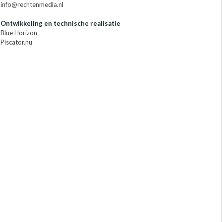
info@rechtenmedia.nl
Ontwikkeling en technische realisatie
Blue Horizon
Piscator.nu