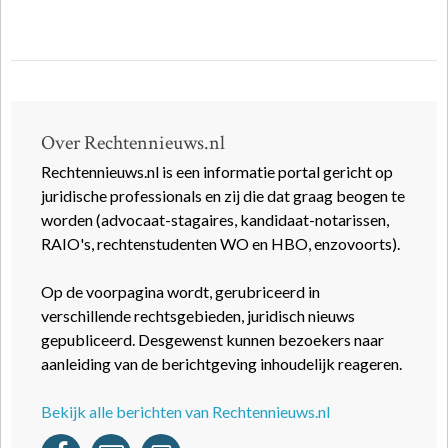
Over Rechtennieuws.nl
Rechtennieuws.nl is een informatie portal gericht op
juridische professionals en zij die dat graag beogen te
worden (advocaat-stagaires, kandidaat-notarissen,
RAIO's, rechtenstudenten WO en HBO, enzovoorts).
Op de voorpagina wordt, gerubriceerd in
verschillende rechtsgebieden, juridisch nieuws
gepubliceerd. Desgewenst kunnen bezoekers naar
aanleiding van de berichtgeving inhoudelijk reageren.
Bekijk alle berichten van Rechtennieuws.nl