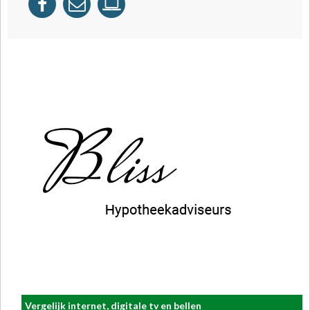
Vergelijk internet, digitale tv en bellen