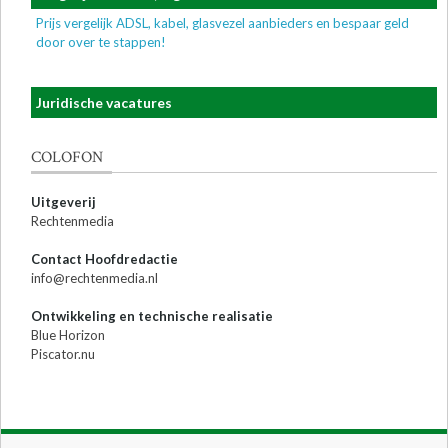
Prijs vergelijk ADSL, kabel, glasvezel aanbieders en bespaar geld
door over te stappen!
Juridische vacatures
COLOFON
Uitgeverij
Rechtenmedia
Contact Hoofdredactie
info@rechtenmedia.nl
Ontwikkeling en technische realisatie
Blue Horizon
Piscator.nu