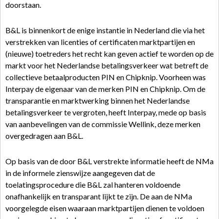
doorstaan.
B&L is binnenkort de enige instantie in Nederland die via het
verstrekken van licenties of certificaten marktpartijen en
(nieuwe) toetreders het recht kan geven actief te worden op de
markt voor het Nederlandse betalingsverkeer wat betreft de
collectieve betaalproducten PIN en Chipknip. Voorheen was
Interpay de eigenaar van de merken PIN en Chipknip. Om de
transparantie en marktwerking binnen het Nederlandse
betalingsverkeer te vergroten, heeft Interpay, mede op basis
van aanbevelingen van de commissie Wellink, deze merken
overgedragen aan B&L.
Op basis van de door B&L verstrekte informatie heeft de NMa
in de informele zienswijze aangegeven dat de
toelatingsprocedure die B&L zal hanteren voldoende
onafhankelijk en transparant lijkt te zijn. De aan de NMa
voorgelegde eisen waaraan marktpartijen dienen te voldoen