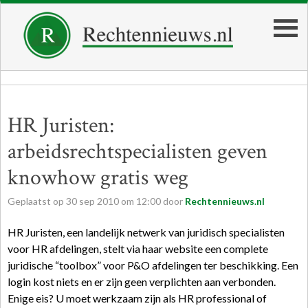
HR Juristen:
arbeidsrechtspecialisten geven
knowhow gratis weg
Geplaatst op
30
sep
2010
om
12:00
door
Rechtennieuws.nl
HR Juristen, een landelijk netwerk van juridisch specialisten
voor HR afdelingen, stelt via haar website een complete
juridische “toolbox” voor P&O afdelingen ter beschikking. Een
login kost niets en er zijn geen verplichten aan verbonden.
Enige eis? U moet werkzaam zijn als HR professional of