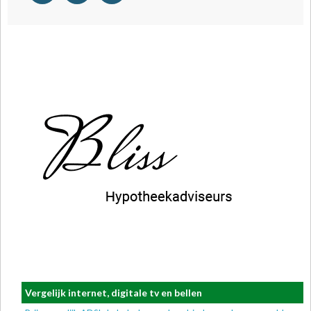
Vergelijk internet, digitale tv en bellen