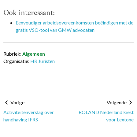
Ook interessant:
Eenvoudiger arbeidsovereenkomsten beëindigen met de
gratis VSO-tool van GMW advocaten
Rubriek:
Algemeen
Organisatie:
HR Juristen
Vorige
Volgende
Activiteitenverslag over
ROLAND Nederland kiest
handhaving IFRS
voor Lextone