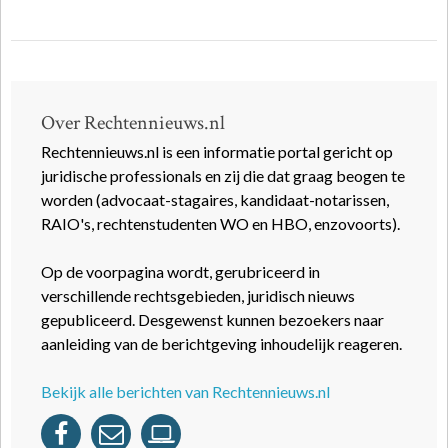
Over Rechtennieuws.nl
Rechtennieuws.nl is een informatie portal gericht op
juridische professionals en zij die dat graag beogen te
worden (advocaat-stagaires, kandidaat-notarissen,
RAIO's, rechtenstudenten WO en HBO, enzovoorts).
Op de voorpagina wordt, gerubriceerd in
verschillende rechtsgebieden, juridisch nieuws
gepubliceerd. Desgewenst kunnen bezoekers naar
aanleiding van de berichtgeving inhoudelijk reageren.
Bekijk alle berichten van Rechtennieuws.nl