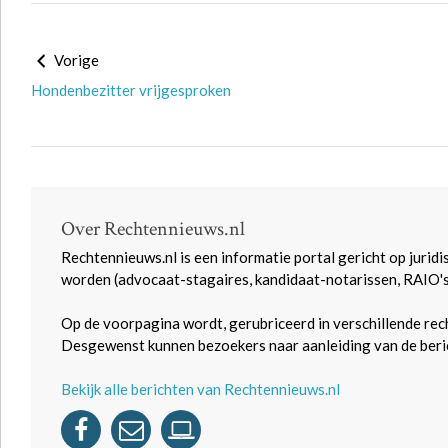
Vorige
Hondenbezitter vrijgesproken
Over Rechtennieuws.nl
Rechtennieuws.nl is een informatie portal gericht op juridi
worden (advocaat-stagaires, kandidaat-notarissen, RAIO'
Op de voorpagina wordt, gerubriceerd in verschillende rec
Desgewenst kunnen bezoekers naar aanleiding van de beric
Bekijk alle berichten van Rechtennieuws.nl