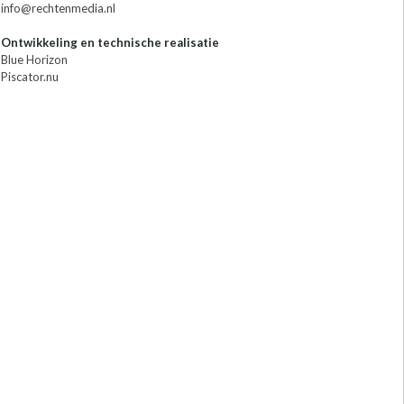
info@rechtenmedia.nl
Ontwikkeling en technische realisatie
Blue Horizon
Piscator.nu