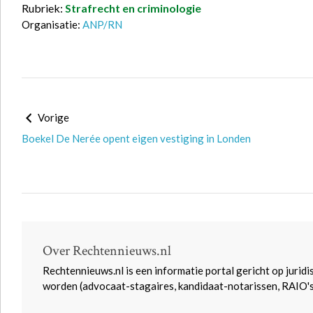
Rubriek:
Strafrecht en criminologie
Organisatie:
ANP/RN
Vorige
Boekel De Nerée opent eigen vestiging in Londen
Over Rechtennieuws.nl
Rechtennieuws.nl is een informatie portal gericht op juridi
worden (advocaat-stagaires, kandidaat-notarissen, RAIO'