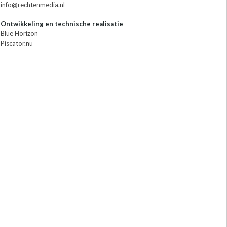
info@rechtenmedia.nl
Ontwikkeling en technische realisatie
Blue Horizon
Piscator.nu