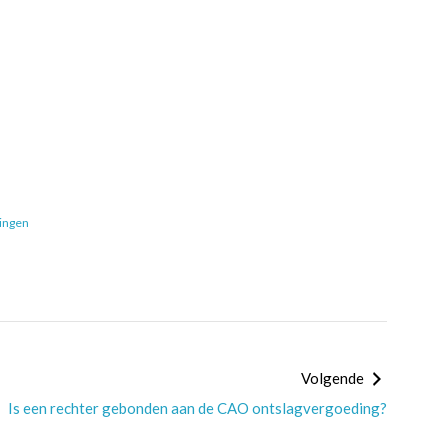
ringen
Volgende
Is een rechter gebonden aan de CAO ontslagvergoeding?