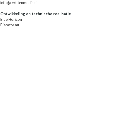
info@rechtenmedia.nl
Ontwikkeling en technische realisatie
Blue Horizon
Piscator.nu