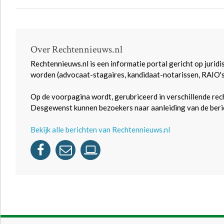
Over Rechtennieuws.nl
Rechtennieuws.nl is een informatie portal gericht op juridi
worden (advocaat-stagaires, kandidaat-notarissen, RAIO'
Op de voorpagina wordt, gerubriceerd in verschillende rec
Desgewenst kunnen bezoekers naar aanleiding van de beric
Bekijk alle berichten van Rechtennieuws.nl