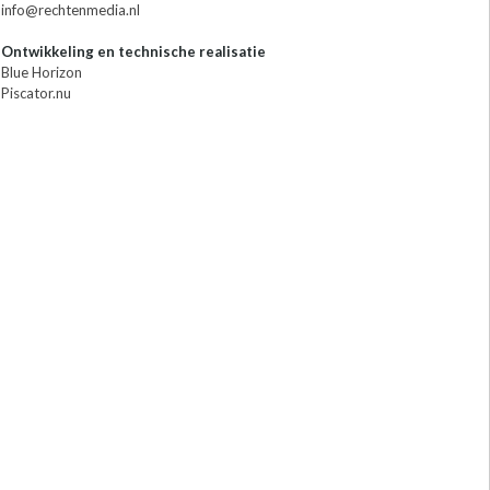
info@rechtenmedia.nl
Ontwikkeling en technische realisatie
Blue Horizon
Piscator.nu