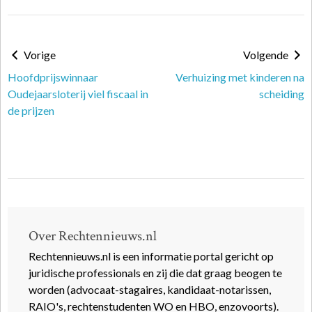
Vorige
Volgende
Hoofdprijswinnaar
Verhuizing met kinderen na
Oudejaarsloterij viel fiscaal in
scheiding
de prijzen
Over Rechtennieuws.nl
Rechtennieuws.nl is een informatie portal gericht op
juridische professionals en zij die dat graag beogen te
worden (advocaat-stagaires, kandidaat-notarissen,
RAIO's, rechtenstudenten WO en HBO, enzovoorts).