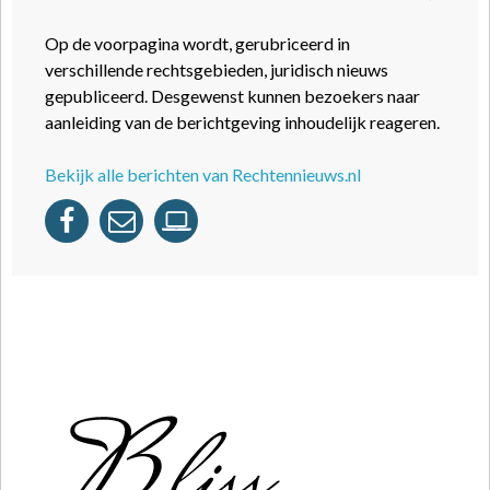
Op de voorpagina wordt, gerubriceerd in
verschillende rechtsgebieden, juridisch nieuws
gepubliceerd. Desgewenst kunnen bezoekers naar
aanleiding van de berichtgeving inhoudelijk reageren.
Bekijk alle berichten van Rechtennieuws.nl