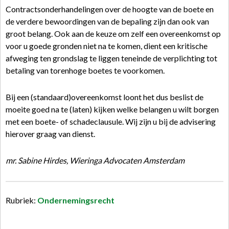
Contractsonderhandelingen over de hoogte van de boete en
de verdere bewoordingen van de bepaling zijn dan ook van
groot belang. Ook aan de keuze om zelf een overeenkomst op
voor u goede gronden niet na te komen, dient een kritische
afweging ten grondslag te liggen teneinde de verplichting tot
betaling van torenhoge boetes te voorkomen.
Bij een (standaard)overeenkomst loont het dus beslist de
moeite goed na te (laten) kijken welke belangen u wilt borgen
met een boete- of schadeclausule. Wij zijn u bij de advisering
hierover graag van dienst.
mr. Sabine Hirdes, Wieringa Advocaten Amsterdam
Rubriek:
Ondernemingsrecht