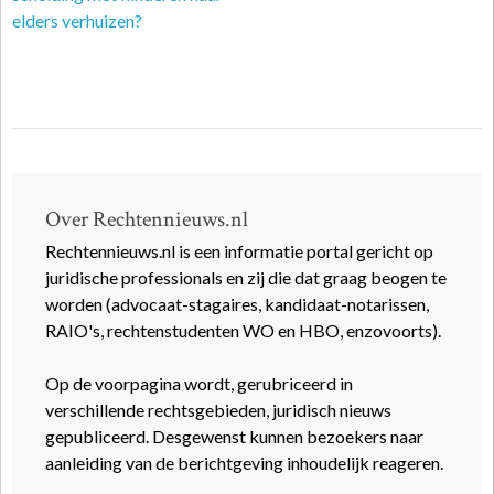
elders verhuizen?
Over Rechtennieuws.nl
Rechtennieuws.nl is een informatie portal gericht op
juridische professionals en zij die dat graag beogen te
worden (advocaat-stagaires, kandidaat-notarissen,
RAIO's, rechtenstudenten WO en HBO, enzovoorts).
Op de voorpagina wordt, gerubriceerd in
verschillende rechtsgebieden, juridisch nieuws
gepubliceerd. Desgewenst kunnen bezoekers naar
aanleiding van de berichtgeving inhoudelijk reageren.