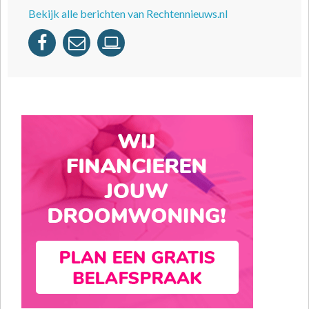
Bekijk alle berichten van Rechtennieuws.nl