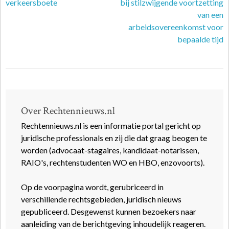
verkeersboete
bij stilzwijgende voortzetting
van een
arbeidsovereenkomst voor
bepaalde tijd
Over Rechtennieuws.nl
Rechtennieuws.nl is een informatie portal gericht op
juridische professionals en zij die dat graag beogen te
worden (advocaat-stagaires, kandidaat-notarissen,
RAIO's, rechtenstudenten WO en HBO, enzovoorts).
Op de voorpagina wordt, gerubriceerd in
verschillende rechtsgebieden, juridisch nieuws
gepubliceerd. Desgewenst kunnen bezoekers naar
aanleiding van de berichtgeving inhoudelijk reageren.