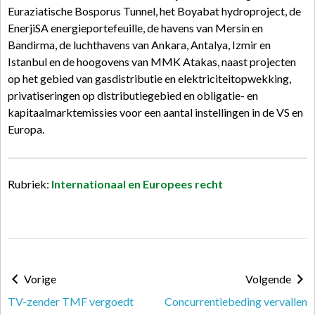
Euraziatische Bosporus Tunnel, het Boyabat hydroproject, de
EnerjiSA energieportefeuille, de havens van Mersin en
Bandirma, de luchthavens van Ankara, Antalya, Izmir en
Istanbul en de hoogovens van MMK Atakas, naast projecten
op het gebied van gasdistributie en elektriciteitopwekking,
privatiseringen op distributiegebied en obligatie- en
kapitaalmarktemissies voor een aantal instellingen in de VS en
Europa.
Rubriek:
Internationaal en Europees recht
Vorige
Volgende
TV-zender TMF vergoedt
Concurrentiebeding vervallen