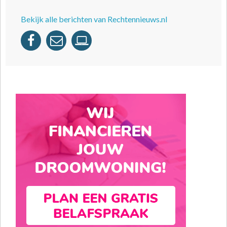
Bekijk alle berichten van Rechtennieuws.nl