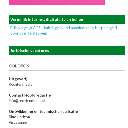
Vergelijk internet, digitale tv en bellen
Prijs vergelijk ADSL, kabel, glasvezel aanbieders en bespaar geld
door over te stappen!
Juridische vacatures
COLOFON
Uitgeverij
Rechtenmedia
Contact Hoofdredactie
info@rechtenmedia.nl
Ontwikkeling en technische realisatie
Blue Horizon
Piscator.nu