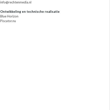
info@rechtenmedia.nl
Ontwikkeling en technische realisatie
Blue Horizon
Piscator.nu