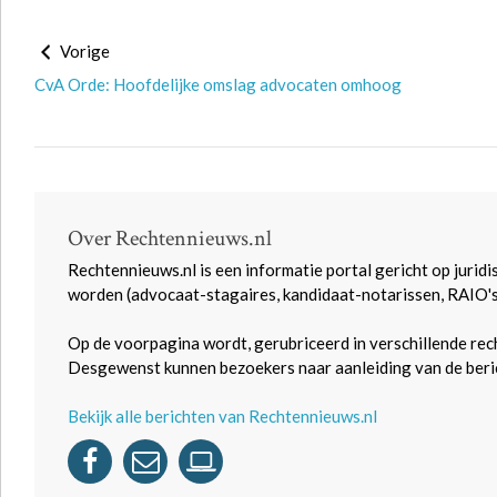
Vorige
CvA Orde: Hoofdelijke omslag advocaten omhoog
Over Rechtennieuws.nl
Rechtennieuws.nl is een informatie portal gericht op juridi
worden (advocaat-stagaires, kandidaat-notarissen, RAIO'
Op de voorpagina wordt, gerubriceerd in verschillende rec
Desgewenst kunnen bezoekers naar aanleiding van de beric
Bekijk alle berichten van Rechtennieuws.nl