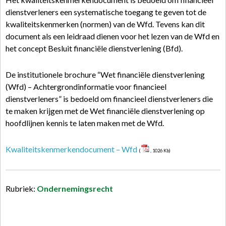
dienstverleners een systematische toegang te geven tot de
kwaliteitskenmerken (normen) van de Wfd. Tevens kan dit
document als een leidraad dienen voor het lezen van de Wfd en
het concept Besluit financiële dienstverlening (Bfd).
De institutionele brochure “Wet financiële dienstverlening
(Wfd) – Achtergrondinformatie voor financieel
dienstverleners” is bedoeld om financieel dienstverleners die
te maken krijgen met de Wet financiële dienstverlening op
hoofdlijnen kennis te laten maken met de Wfd.
Kwaliteitskenmerkendocument – Wfd
(
, 1026 Kb)
Rubriek:
Ondernemingsrecht