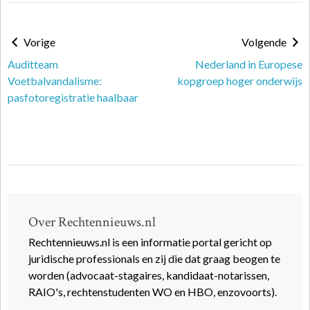
Vorige
Volgende
Auditteam
Nederland in Europese
Voetbalvandalisme:
kopgroep hoger onderwijs
pasfotoregistratie haalbaar
Over Rechtennieuws.nl
Rechtennieuws.nl is een informatie portal gericht op
juridische professionals en zij die dat graag beogen te
worden (advocaat-stagaires, kandidaat-notarissen,
RAIO's, rechtenstudenten WO en HBO, enzovoorts).