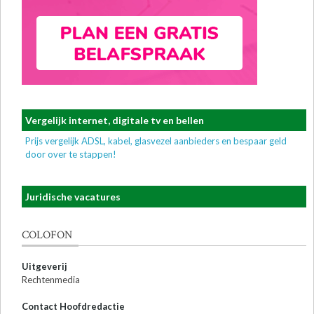
Vergelijk internet, digitale tv en bellen
Prijs vergelijk ADSL, kabel, glasvezel aanbieders en bespaar geld
door over te stappen!
Juridische vacatures
COLOFON
Uitgeverij
Rechtenmedia
Contact Hoofdredactie