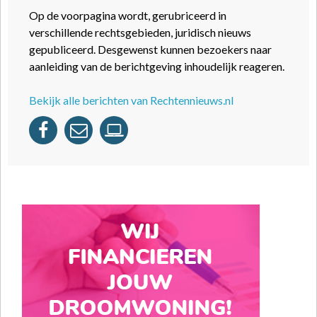
Op de voorpagina wordt, gerubriceerd in
verschillende rechtsgebieden, juridisch nieuws
gepubliceerd. Desgewenst kunnen bezoekers naar
aanleiding van de berichtgeving inhoudelijk reageren.
Bekijk alle berichten van Rechtennieuws.nl