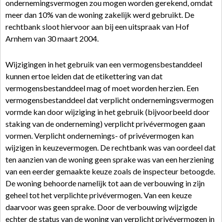
ondernemingsvermogen zou mogen worden gerekend, omdat
meer dan 10% van de woning zakelijk werd gebruikt. De
rechtbank sloot hiervoor aan bij een uitspraak van Hof
Arnhem van 30 maart 2004.
Wijzigingen in het gebruik van een vermogensbestanddeel
kunnen ertoe leiden dat de etikettering van dat
vermogensbestanddeel mag of moet worden herzien. Een
vermogensbestanddeel dat verplicht ondernemingsvermogen
vormde kan door wijziging in het gebruik (bijvoorbeeld door
staking van de onderneming) verplicht privévermogen gaan
vormen. Verplicht ondernemings- of privévermogen kan
wijzigen in keuzevermogen. De rechtbank was van oordeel dat
ten aanzien van de woning geen sprake was van een herziening
van een eerder gemaakte keuze zoals de inspecteur betoogde.
De woning behoorde namelijk tot aan de verbouwing in zijn
geheel tot het verplichte privévermogen. Van een keuze
daarvoor was geen sprake. Door de verbouwing wijzigde
echter de status van de woning van verplicht privévermogen in