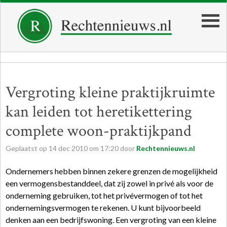
Vergroting kleine praktijkruimte
kan leiden tot heretikettering
complete woon-praktijkpand
Geplaatst op
14
dec
2010
om
17:20
door
Rechtennieuws.nl
Ondernemers hebben binnen zekere grenzen de mogelijkheid
een vermogensbestanddeel, dat zij zowel in privé als voor de
onderneming gebruiken, tot het privévermogen of tot het
ondernemingsvermogen te rekenen. U kunt bijvoorbeeld
denken aan een bedrijfswoning. Een vergroting van een kleine