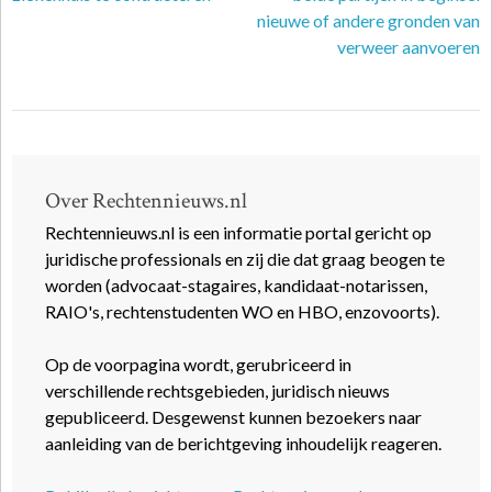
nieuwe of andere gronden van
verweer aanvoeren
Over Rechtennieuws.nl
Rechtennieuws.nl is een informatie portal gericht op
juridische professionals en zij die dat graag beogen te
worden (advocaat-stagaires, kandidaat-notarissen,
RAIO's, rechtenstudenten WO en HBO, enzovoorts).
Op de voorpagina wordt, gerubriceerd in
verschillende rechtsgebieden, juridisch nieuws
gepubliceerd. Desgewenst kunnen bezoekers naar
aanleiding van de berichtgeving inhoudelijk reageren.