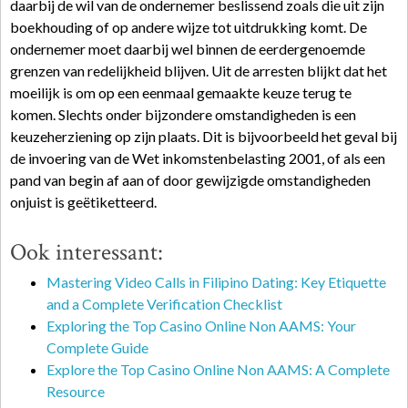
daarbij de wil van de ondernemer beslissend zoals die uit zijn
boekhouding of op andere wijze tot uitdrukking komt. De
ondernemer moet daarbij wel binnen de eerdergenoemde
grenzen van redelijkheid blijven. Uit de arresten blijkt dat het
moeilijk is om op een eenmaal gemaakte keuze terug te
komen. Slechts onder bijzondere omstandigheden is een
keuzeherziening op zijn plaats. Dit is bijvoorbeeld het geval bij
de invoering van de Wet inkomstenbelasting 2001, of als een
pand van begin af aan of door gewijzigde omstandigheden
onjuist is geëtiketteerd.
Ook interessant:
Mastering Video Calls in Filipino Dating: Key Etiquette
and a Complete Verification Checklist
Exploring the Top Casino Online Non AAMS: Your
Complete Guide
Explore the Top Casino Online Non AAMS: A Complete
Resource