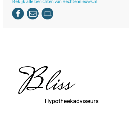
Bekijk alle berichten van Rechtennieuws.nl