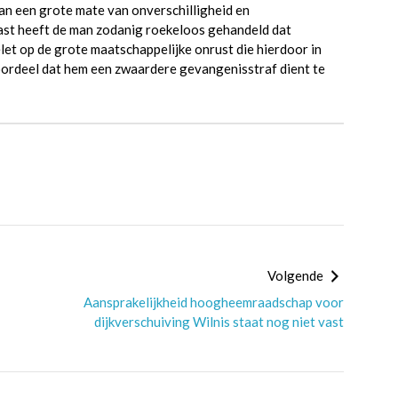
an een grote mate van onverschilligheid en
ast heeft de man zodanig roekeloos gehandeld dat
let op de grote maatschappelijke onrust die hierdoor in
oordeel dat hem een zwaardere gevangenisstraf dient te
Volgende
Aansprakelijkheid hoogheemraadschap voor
dijkverschuiving Wilnis staat nog niet vast