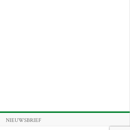
NIEUWSBRIEF