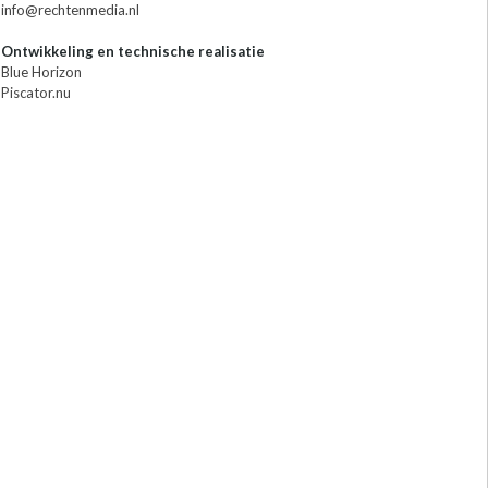
info@rechtenmedia.nl
Ontwikkeling en technische realisatie
Blue Horizon
Piscator.nu