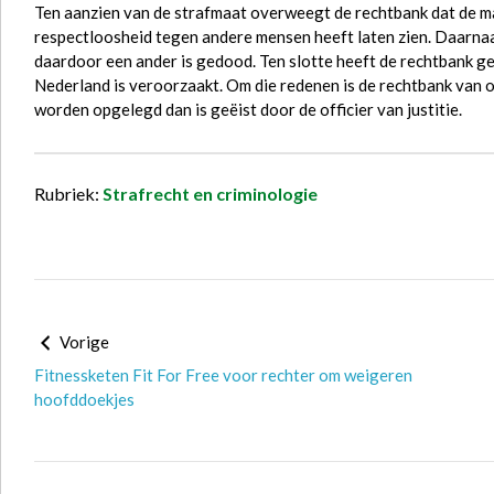
Ten aanzien van de strafmaat overweegt de rechtbank dat de m
respectloosheid tegen andere mensen heeft laten zien. Daarna
daardoor een ander is gedood. Ten slotte heeft de rechtbank ge
Nederland is veroorzaakt. Om die redenen is de rechtbank van 
worden opgelegd dan is geëist door de officier van justitie.
Rubriek:
Strafrecht en criminologie
Vorige
Fitnessketen Fit For Free voor rechter om weigeren
hoofddoekjes