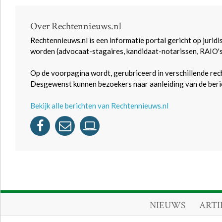
Over Rechtennieuws.nl
Rechtennieuws.nl is een informatie portal gericht op juridi
worden (advocaat-stagaires, kandidaat-notarissen, RAIO'
Op de voorpagina wordt, gerubriceerd in verschillende rec
Desgewenst kunnen bezoekers naar aanleiding van de beric
Bekijk alle berichten van Rechtennieuws.nl
NIEUWS
ARTI