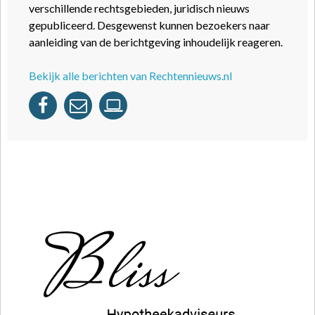
verschillende rechtsgebieden, juridisch nieuws
gepubliceerd. Desgewenst kunnen bezoekers naar
aanleiding van de berichtgeving inhoudelijk reageren.
Bekijk alle berichten van Rechtennieuws.nl