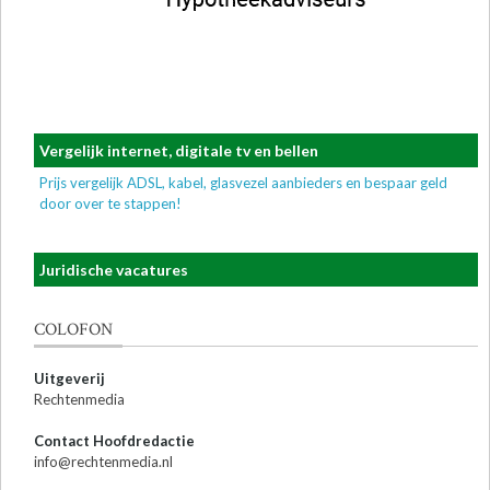
Vergelijk internet, digitale tv en bellen
Prijs vergelijk ADSL, kabel, glasvezel aanbieders en bespaar geld
door over te stappen!
Juridische vacatures
COLOFON
Uitgeverij
Rechtenmedia
Contact Hoofdredactie
info@rechtenmedia.nl