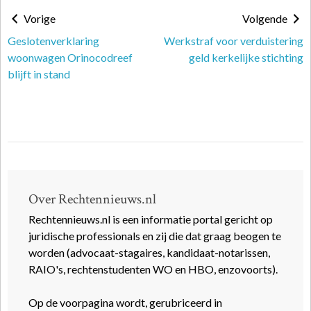
Vorige
Volgende
Geslotenverklaring
Werkstraf voor verduistering
woonwagen Orinocodreef
geld kerkelijke stichting
blijft in stand
Over Rechtennieuws.nl
Rechtennieuws.nl is een informatie portal gericht op
juridische professionals en zij die dat graag beogen te
worden (advocaat-stagaires, kandidaat-notarissen,
RAIO's, rechtenstudenten WO en HBO, enzovoorts).
Op de voorpagina wordt, gerubriceerd in