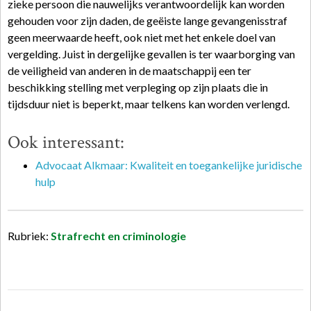
zieke persoon die nauwelijks verantwoordelijk kan worden
gehouden voor zijn daden, de geëiste lange gevangenisstraf
geen meerwaarde heeft, ook niet met het enkele doel van
vergelding. Juist in dergelijke gevallen is ter waarborging van
de veiligheid van anderen in de maatschappij een ter
beschikking stelling met verpleging op zijn plaats die in
tijdsduur niet is beperkt, maar telkens kan worden verlengd.
Ook interessant:
Advocaat Alkmaar: Kwaliteit en toegankelijke juridische
hulp
Rubriek:
Strafrecht en criminologie