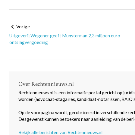
Vorige
Uitgeverij Wegener geeft Munsterman 2,3 miljoen euro
ontslagvergoeding
Over Rechtennieuws.nl
Rechtennieuws.nl is een informatie portal gericht op juridi
worden (advocaat-stagaires, kandidaat-notarissen, RAIO'
Op de voorpagina wordt, gerubriceerd in verschillende rec
Desgewenst kunnen bezoekers naar aanleiding van de beric
Bekijk alle berichten van Rechtennieuws.nl