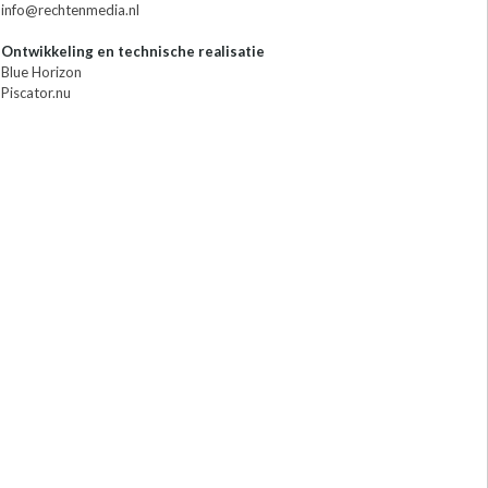
info@rechtenmedia.nl
Ontwikkeling en technische realisatie
Blue Horizon
Piscator.nu