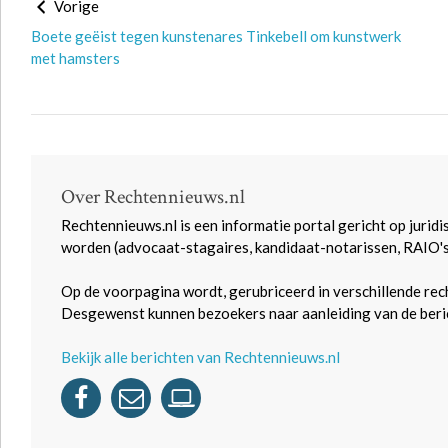
Vorige
Boete geëist tegen kunstenares Tinkebell om kunstwerk
met hamsters
Over Rechtennieuws.nl
Rechtennieuws.nl is een informatie portal gericht op juridi
worden (advocaat-stagaires, kandidaat-notarissen, RAIO'
Op de voorpagina wordt, gerubriceerd in verschillende rec
Desgewenst kunnen bezoekers naar aanleiding van de beric
Bekijk alle berichten van Rechtennieuws.nl