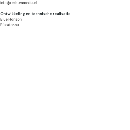
info@rechtenmedia.nl
Ontwikkeling en technische realisatie
Blue Horizon
Piscator.nu