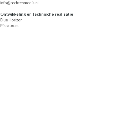
info@rechtenmedia.nl
Ontwikkeling en technische realisatie
Blue Horizon
Piscator.nu