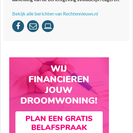
Bekijk alle berichten van Rechtennieuws.nl