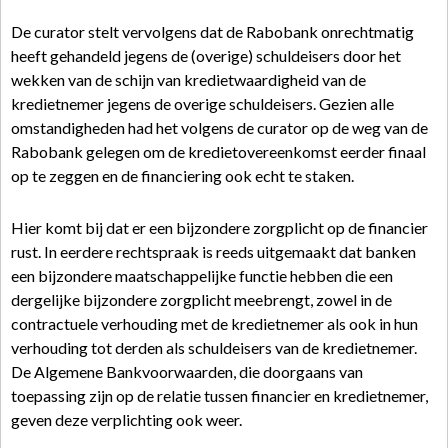
De curator stelt vervolgens dat de Rabobank onrechtmatig
heeft gehandeld jegens de (overige) schuldeisers door het
wekken van de schijn van kredietwaardigheid van de
kredietnemer jegens de overige schuldeisers. Gezien alle
omstandigheden had het volgens de curator op de weg van de
Rabobank gelegen om de kredietovereenkomst eerder finaal
op te zeggen en de financiering ook echt te staken.
Hier komt bij dat er een bijzondere zorgplicht op de financier
rust. In eerdere rechtspraak is reeds uitgemaakt dat banken
een bijzondere maatschappelijke functie hebben die een
dergelijke bijzondere zorgplicht meebrengt, zowel in de
contractuele verhouding met de kredietnemer als ook in hun
verhouding tot derden als schuldeisers van de kredietnemer.
De Algemene Bankvoorwaarden, die doorgaans van
toepassing zijn op de relatie tussen financier en kredietnemer,
geven deze verplichting ook weer.