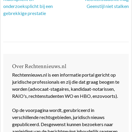
onderzoeksplicht bij een
Geenstijl niet stalken
gebrekkige prestatie
Over Rechtennieuws.nl
Rechtennieuws.nl is een informatie portal gericht op
juridische professionals en zij die dat graag beogen te
worden (advocaat-stagaires, kandidaat-notarissen,
RAIO's, rechtenstudenten WO en HBO, enzovoorts).
Op de voorpagina wordt, gerubriceerd in
verschillende rechtsgebieden, juridisch nieuws
gepubliceerd. Desgewenst kunnen bezoekers naar
aanleiding van de berichtgeving inhoudelijk reageren.