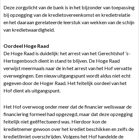
Deze zorgplicht van de bank is in het bijzonder van toepassing
bij opzegging van de kredietovereenkomst en kredietrelatie
en het daaraan gerelateerde leerstuk van wekken van de schijn
van kredietwaardigheid.
Oordeel Hoge Raad
De Hoge Raad is duidelijk: het arrest van het Gerechtshof ’s-
Hertogenbosch dient in stand te blijven. De Hoge Raad
verwijst meermaals naar de in het arrest van het Hof vervatte
overwegingen. Een nieuw uitgangspunt wordt aldus niet echt
gegeven door de Hoger Raad. Het feitelijk oordeel van het
Hof dient als uitgangspunt.
Het Hof overwoog onder meer dat de financier weliswaar de
financiering formeel had opgezegd, maar dat deze opzegging
feitelijk niet geëffectueerd was. Hierdoor kon de
kredietnemer gewoon over het krediet beschikken en zelfs de
kredietlimiet overschrijden. Volgens het Hof handelde de