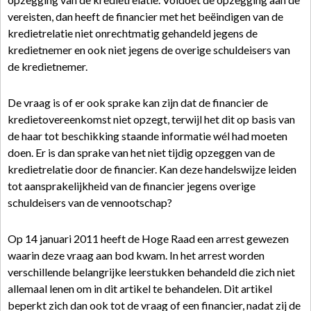
vereisten, dan heeft de financier met het beëindigen van de
kredietrelatie niet onrechtmatig gehandeld jegens de
kredietnemer en ook niet jegens de overige schuldeisers van
de kredietnemer.
De vraag is of er ook sprake kan zijn dat de financier de
kredietovereenkomst niet opzegt, terwijl het dit op basis van
de haar tot beschikking staande informatie wél had moeten
doen. Er is dan sprake van het niet tijdig opzeggen van de
kredietrelatie door de financier. Kan deze handelswijze leiden
tot aansprakelijkheid van de financier jegens overige
schuldeisers van de vennootschap?
Op 14 januari 2011 heeft de Hoge Raad een arrest gewezen
waarin deze vraag aan bod kwam. In het arrest worden
verschillende belangrijke leerstukken behandeld die zich niet
allemaal lenen om in dit artikel te behandelen. Dit artikel
beperkt zich dan ook tot de vraag of een financier, nadat zij de