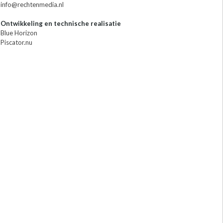
info@rechtenmedia.nl
Ontwikkeling en technische realisatie
Blue Horizon
Piscator.nu