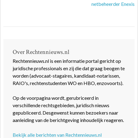
netbeheerder Enexis
Over Rechtennieuws.nl
Rechtennieuws.nl is een informatie portal gericht op
juridische professionals en zij die dat graag beogen te
worden (advocaat-stagaires, kandidaat-notarissen,
RAIO's, rechtenstudenten WO en HBO, enzovoorts).
Op de voorpagina wordt, gerubriceerd in
verschillende rechtsgebieden, juridisch nieuws
gepubliceerd. Desgewenst kunnen bezoekers naar
aanleiding van de berichtgeving inhoudelijk reageren.
Bekijk alle berichten van Rechtennieuws.nl