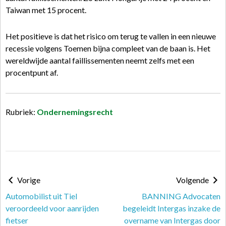
Taiwan met 15 procent.
Het positieve is dat het risico om terug te vallen in een nieuwe
recessie volgens Toemen bijna compleet van de baan is. Het
wereldwijde aantal faillissementen neemt zelfs met een
procentpunt af.
Rubriek:
Ondernemingsrecht
Vorige
Volgende
Automobilist uit Tiel
BANNING Advocaten
veroordeeld voor aanrijden
begeleidt Intergas inzake de
fietser
overname van Intergas door