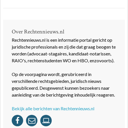
Over Rechtennieuws.nl
Rechtennieuws.nl is een informatie portal gericht op
juridische professionals en zij die dat graag beogen te
worden (advocaat-stagaires, kandidaat-notarissen,
RAIO's, rechtenstudenten WO en HBO, enzovoorts).
Op de voorpagina wordt, gerubriceerd in
verschillende rechtsgebieden, juridisch nieuws
gepubliceerd. Desgewenst kunnen bezoekers naar
aanleiding van de berichtgeving inhoudelijk reageren.
Bekijk alle berichten van Rechtennieuws.nl