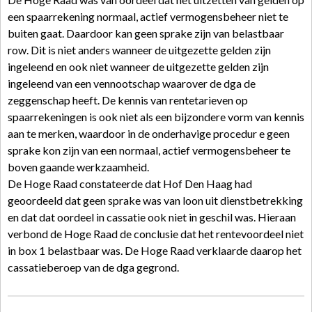
een spaarrekening normaal, actief vermogensbeheer niet te
buiten gaat. Daardoor kan geen sprake zijn van belastbaar
row. Dit is niet anders wanneer de uitgezette gelden zijn
ingeleend en ook niet wanneer de uitgezette gelden zijn
ingeleend van een vennootschap waarover de dga de
zeggenschap heeft. De kennis van rentetarieven op
spaarrekeningen is ook niet als een bijzondere vorm van kennis
aan te merken, waardoor in de onderhavige procedur e geen
sprake kon zijn van een normaal, actief vermogensbeheer te
boven gaande werkzaamheid.
De Hoge Raad constateerde dat Hof Den Haag had
geoordeeld dat geen sprake was van loon uit dienstbetrekking
en dat dat oordeel in cassatie ook niet in geschil was. Hieraan
verbond de Hoge Raad de conclusie dat het rentevoordeel niet
in box 1 belastbaar was. De Hoge Raad verklaarde daarop het
cassatieberoep van de dga gegrond.