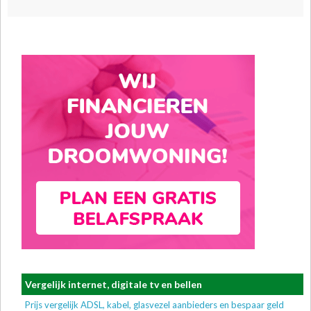
Vergelijk internet, digitale tv en bellen
Prijs vergelijk ADSL, kabel, glasvezel aanbieders en bespaar geld