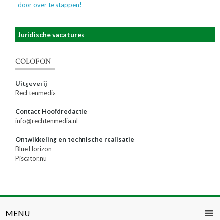
door over te stappen!
Juridische vacatures
COLOFON
Uitgeverij
Rechtenmedia
Contact Hoofdredactie
info@rechtenmedia.nl
Ontwikkeling en technische realisatie
Blue Horizon
Piscator.nu
MENU