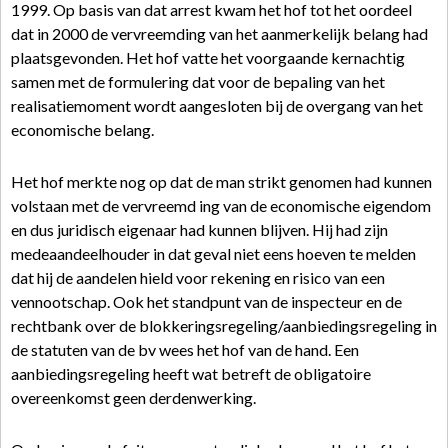
1999. Op basis van dat arrest kwam het hof tot het oordeel
dat in 2000 de vervreemding van het aanmerkelijk belang had
plaatsgevonden. Het hof vatte het voorgaande kernachtig
samen met de formulering dat voor de bepaling van het
realisatiemoment wordt aangesloten bij de overgang van het
economische belang.
Het hof merkte nog op dat de man strikt genomen had kunnen
volstaan met de vervreemd ing van de economische eigendom
en dus juridisch eigenaar had kunnen blijven. Hij had zijn
medeaandeelhouder in dat geval niet eens hoeven te melden
dat hij de aandelen hield voor rekening en risico van een
vennootschap. Ook het standpunt van de inspecteur en de
rechtbank over de blokkeringsregeling/aanbiedingsregeling in
de statuten van de bv wees het hof van de hand. Een
aanbiedingsregeling heeft wat betreft de obligatoire
overeenkomst geen derdenwerking.