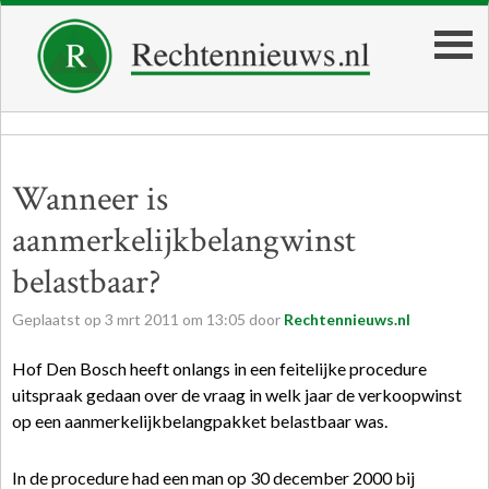
Wanneer is
aanmerkelijkbelangwinst
belastbaar?
Geplaatst op
3
mrt
2011
om
13:05
door
Rechtennieuws.nl
Hof Den Bosch heeft onlangs in een feitelijke procedure
uitspraak gedaan over de vraag in welk jaar de verkoopwinst
op een aanmerkelijkbelangpakket belastbaar was.
In de procedure had een man op 30 december 2000 bij