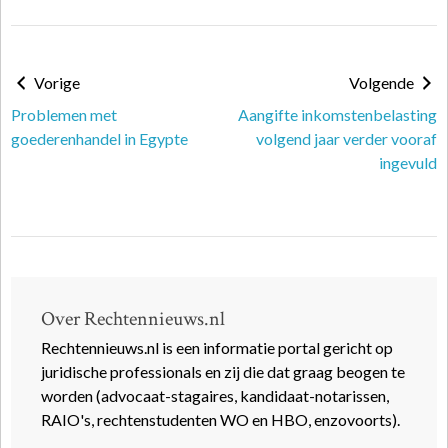
Vorige
Volgende
Problemen met
Aangifte inkomstenbelasting
goederenhandel in Egypte
volgend jaar verder vooraf
ingevuld
Over Rechtennieuws.nl
Rechtennieuws.nl is een informatie portal gericht op
juridische professionals en zij die dat graag beogen te
worden (advocaat-stagaires, kandidaat-notarissen,
RAIO's, rechtenstudenten WO en HBO, enzovoorts).