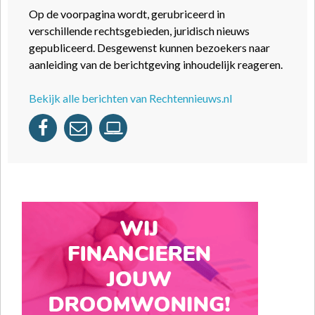
Op de voorpagina wordt, gerubriceerd in
verschillende rechtsgebieden, juridisch nieuws
gepubliceerd. Desgewenst kunnen bezoekers naar
aanleiding van de berichtgeving inhoudelijk reageren.
Bekijk alle berichten van Rechtennieuws.nl