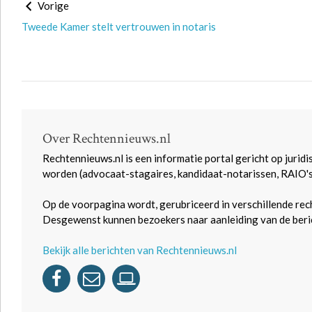
Vorige
Tweede Kamer stelt vertrouwen in notaris
Over Rechtennieuws.nl
Rechtennieuws.nl is een informatie portal gericht op juridi
worden (advocaat-stagaires, kandidaat-notarissen, RAIO'
Op de voorpagina wordt, gerubriceerd in verschillende rec
Desgewenst kunnen bezoekers naar aanleiding van de beric
Bekijk alle berichten van Rechtennieuws.nl