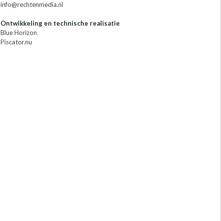
info@rechtenmedia.nl
Ontwikkeling en technische realisatie
Blue Horizon
Piscator.nu