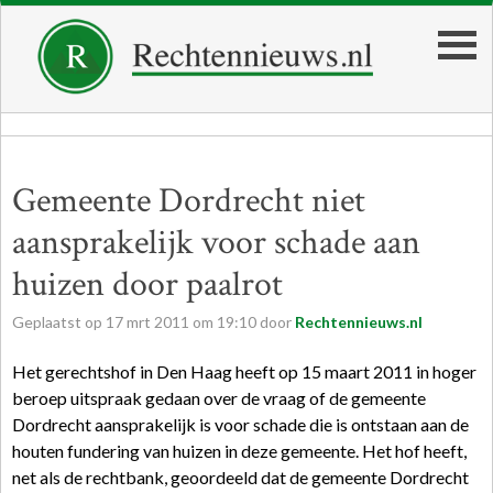
Gemeente Dordrecht niet
aansprakelijk voor schade aan
huizen door paalrot
Geplaatst op
17
mrt
2011
om
19:10
door
Rechtennieuws.nl
Het gerechtshof in Den Haag heeft op 15 maart 2011 in hoger
beroep uitspraak gedaan over de vraag of de gemeente
Dordrecht aansprakelijk is voor schade die is ontstaan aan de
houten fundering van huizen in deze gemeente. Het hof heeft,
net als de rechtbank, geoordeeld dat de gemeente Dordrecht