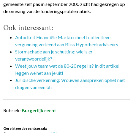
gemeente zelf pas in september 2000 zicht had gekregen op
de omvang van de funderingsproblematiek.
Ook interessant:
Autoriteit Financiële Markten heeft collectieve
vergunning verleend aan Bliss Hypotheekadviseurs
Stormschade aan je schutting: wie is er
verantwoordelijk?
Weet jouw team wat de 80-20 regel is? In dit artikel
leggen we het aan je uit!
Juridische verkenning: Vrouwen aanspreken ophet niet
dragen van een bh
Rubriek:
Burgerlijk recht
Gerelateerde rechtspraak: