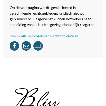
Op de voorpagina wordt, gerubriceerd in
verschillende rechtsgebieden, juridisch nieuws
gepubliceerd. Desgewenst kunnen bezoekers naar
aanleiding van de berichtgeving inhoudelijk reageren.
Bekijk alle berichten van Rechtennieuws.nl