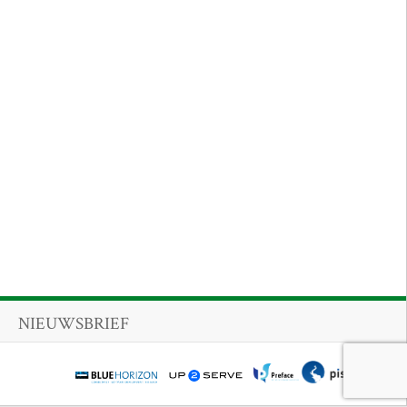
NIEUWSBRIEF