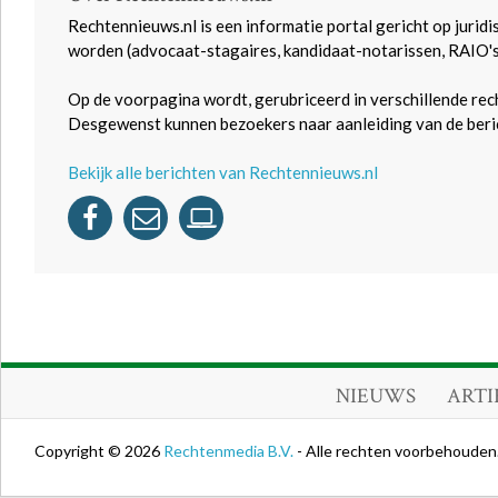
Rechtennieuws.nl is een informatie portal gericht op juridi
worden (advocaat-stagaires, kandidaat-notarissen, RAIO'
Op de voorpagina wordt, gerubriceerd in verschillende rec
Desgewenst kunnen bezoekers naar aanleiding van de beric
Bekijk alle berichten van Rechtennieuws.nl
NIEUWS
ARTI
Copyright © 2026
Rechtenmedia B.V.
- Alle rechten voorbehouden