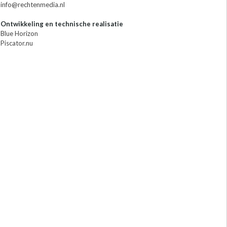
info@rechtenmedia.nl
Ontwikkeling en technische realisatie
Blue Horizon
Piscator.nu