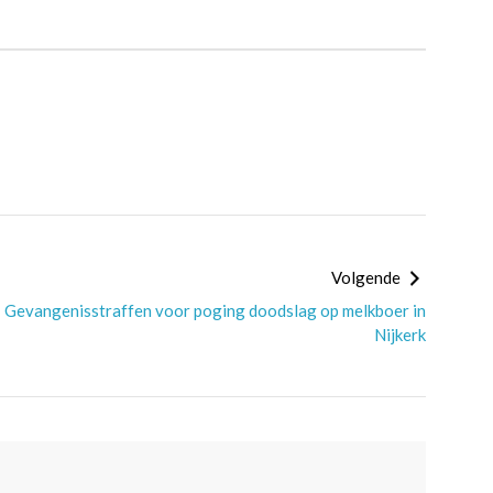
Volgende
Gevangenisstraffen voor poging doodslag op melkboer in
Nijkerk