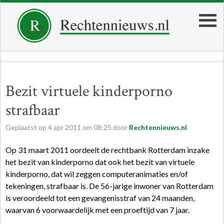
Bezit virtuele kinderporno
strafbaar
Geplaatst op
4
apr
2011
om
08:25
door
Rechtennieuws.nl
Op 31 maart 2011 oordeelt de rechtbank Rotterdam inzake
het bezit van kinderporno dat ook het bezit van virtuele
kinderporno, dat wil zeggen computeranimaties en/of
tekeningen, strafbaar is. De 56-jarige inwoner van Rotterdam
is veroordeeld tot een gevangenisstraf van 24 maanden,
waarvan 6 voorwaardelijk met een proeftijd van 7 jaar.