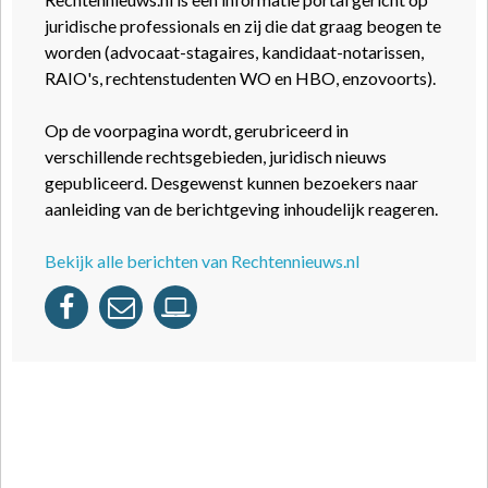
juridische professionals en zij die dat graag beogen te
worden (advocaat-stagaires, kandidaat-notarissen,
RAIO's, rechtenstudenten WO en HBO, enzovoorts).
Op de voorpagina wordt, gerubriceerd in
verschillende rechtsgebieden, juridisch nieuws
gepubliceerd. Desgewenst kunnen bezoekers naar
aanleiding van de berichtgeving inhoudelijk reageren.
Bekijk alle berichten van Rechtennieuws.nl