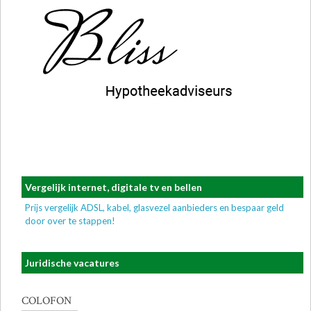
Vergelijk internet, digitale tv en bellen
Prijs vergelijk ADSL, kabel, glasvezel aanbieders en bespaar geld
door over te stappen!
Juridische vacatures
COLOFON