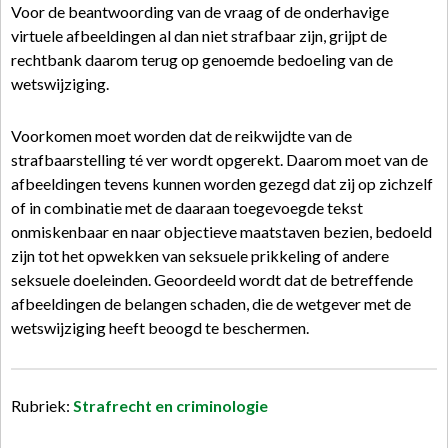
Voor de beantwoording van de vraag of de onderhavige
virtuele afbeeldingen al dan niet strafbaar zijn, grijpt de
rechtbank daarom terug op genoemde bedoeling van de
wetswijziging.
Voorkomen moet worden dat de reikwijdte van de
strafbaarstelling té ver wordt opgerekt. Daarom moet van de
afbeeldingen tevens kunnen worden gezegd dat zij op zichzelf
of in combinatie met de daaraan toegevoegde tekst
onmiskenbaar en naar objectieve maatstaven bezien, bedoeld
zijn tot het opwekken van seksuele prikkeling of andere
seksuele doeleinden. Geoordeeld wordt dat de betreffende
afbeeldingen de belangen schaden, die de wetgever met de
wetswijziging heeft beoogd te beschermen.
Rubriek:
Strafrecht en criminologie