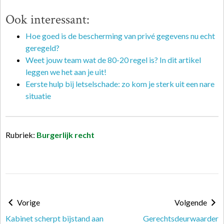
Ook interessant:
Hoe goed is de bescherming van privé gegevens nu echt
geregeld?
Weet jouw team wat de 80-20 regel is? In dit artikel
leggen we het aan je uit!
Eerste hulp bij letselschade: zo kom je sterk uit een nare
situatie
Rubriek:
Burgerlijk recht
Vorige
Volgende
Kabinet scherpt bijstand aan
Gerechtsdeurwaarder