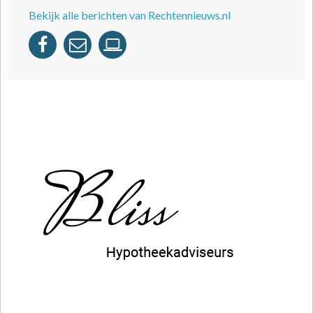
Bekijk alle berichten van Rechtennieuws.nl