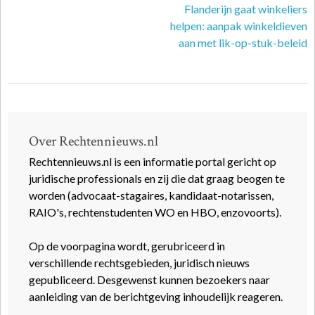
Flanderijn gaat winkeliers
helpen: aanpak winkeldieven
aan met lik-op-stuk-beleid
Over Rechtennieuws.nl
Rechtennieuws.nl is een informatie portal gericht op
juridische professionals en zij die dat graag beogen te
worden (advocaat-stagaires, kandidaat-notarissen,
RAIO's, rechtenstudenten WO en HBO, enzovoorts).
Op de voorpagina wordt, gerubriceerd in
verschillende rechtsgebieden, juridisch nieuws
gepubliceerd. Desgewenst kunnen bezoekers naar
aanleiding van de berichtgeving inhoudelijk reageren.