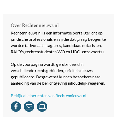
Over Rechtennieuws.nl
Rechtennieuws.nl is een informatie portal gericht op
juridische professionals en zij die dat graag beogen te
worden (advocaat-stagaires, kandidaat-notarissen,
RAIO's, rechtenstudenten WO en HBO, enzovoorts).
Op de voorpagina wordt, gerubriceerd in
verschillende rechtsgebieden, juridisch nieuws
gepubliceerd. Desgewenst kunnen bezoekers naar
aanleiding van de berichtgeving inhoudelijk reageren.
Bekijk alle berichten van Rechtennieuws.nl