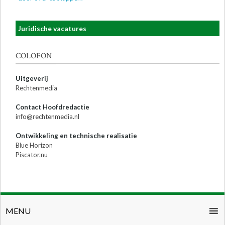
Juridische vacatures
COLOFON
Uitgeverij
Rechtenmedia
Contact Hoofdredactie
info@rechtenmedia.nl
Ontwikkeling en technische realisatie
Blue Horizon
Piscator.nu
MENU