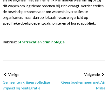
dit wapen om legitieme redenen bij zich draagt. Verder stellen
de bewindspersonen voor om wapeninleveracties te
organiseren, maar dan op lokaal niveau en gericht op
specifieke doelgroepen zoals jongeren of horecapubliek.
Rubriek:
Strafrecht en criminologie
Vorige
Volgende
Gemeenten krijgen volledige
Geen boeken meer met Air
vrijheid bij reïntegratie
Miles