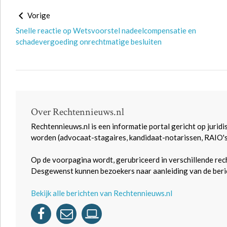
Vorige
Snelle reactie op Wetsvoorstel nadeelcompensatie en
schadevergoeding onrechtmatige besluiten
Over Rechtennieuws.nl
Rechtennieuws.nl is een informatie portal gericht op juridi
worden (advocaat-stagaires, kandidaat-notarissen, RAIO'
Op de voorpagina wordt, gerubriceerd in verschillende rec
Desgewenst kunnen bezoekers naar aanleiding van de beric
Bekijk alle berichten van Rechtennieuws.nl