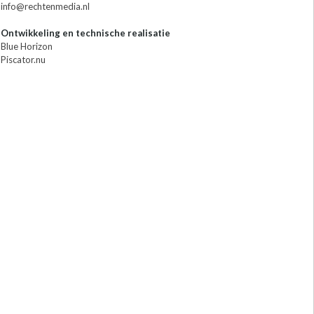
info@rechtenmedia.nl
Ontwikkeling en technische realisatie
Blue Horizon
Piscator.nu