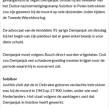
het Duitse nazivernietigingskamp Sobibor in Polen betrokken
zou zijn geweest bij de moord op vele duizenden Joden tijdens
de Tweede Wereldoorlog.
De advocaat van de inmiddels 91-jarige Demjanjuk zei dinsdag
bij het begin van zijn pleidooi dat er geen enkel bewijs is voor
diens schuld.
Demjanjuk moet volgens Busch direct worden vrijgelaten. Ook
zou Demjanjuk een schadevergoeding moeten krijgen voor de
periode waarin hij in voorarrest zat.
Sobibor
Justitie stelt dat de in Oekraïne geboren verdachte betrokken
was bij de moord in 1943 op 27.900 Joden, onder wie veel
Nederlanders. Het staat volgens de aanklagers vast dat
Demjanjuk in Sobibor heeft gewerkt.