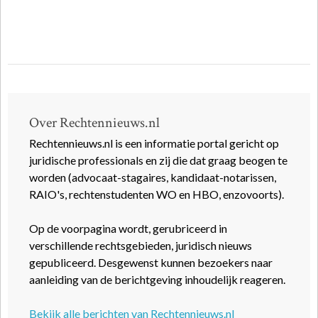
Over Rechtennieuws.nl
Rechtennieuws.nl is een informatie portal gericht op
juridische professionals en zij die dat graag beogen te
worden (advocaat-stagaires, kandidaat-notarissen,
RAIO's, rechtenstudenten WO en HBO, enzovoorts).
Op de voorpagina wordt, gerubriceerd in
verschillende rechtsgebieden, juridisch nieuws
gepubliceerd. Desgewenst kunnen bezoekers naar
aanleiding van de berichtgeving inhoudelijk reageren.
Bekijk alle berichten van Rechtennieuws.nl