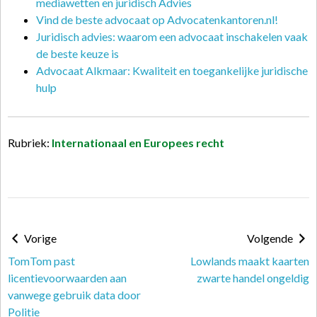
mediawetten en juridisch Advies
Vind de beste advocaat op Advocatenkantoren.nl!
Juridisch advies: waarom een advocaat inschakelen vaak
de beste keuze is
Advocaat Alkmaar: Kwaliteit en toegankelijke juridische
hulp
Rubriek:
Internationaal en Europees recht
Vorige
Volgende
TomTom past
Lowlands maakt kaarten
licentievoorwaarden aan
zwarte handel ongeldig
vanwege gebruik data door
Politie