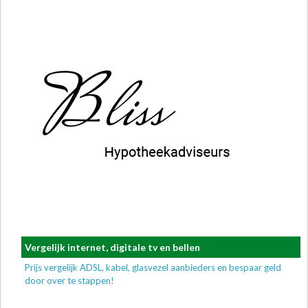
Vergelijk internet, digitale tv en bellen
Prijs vergelijk ADSL, kabel, glasvezel aanbieders en bespaar geld
door over te stappen!