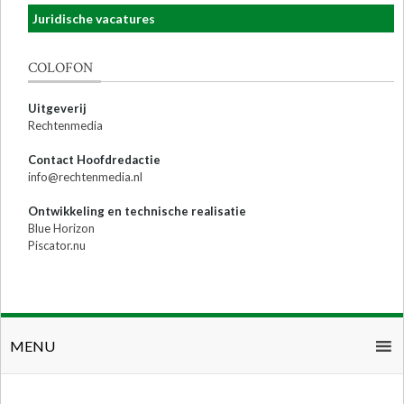
Juridische vacatures
COLOFON
Uitgeverij
Rechtenmedia
Contact Hoofdredactie
info@rechtenmedia.nl
Ontwikkeling en technische realisatie
Blue Horizon
Piscator.nu
MENU