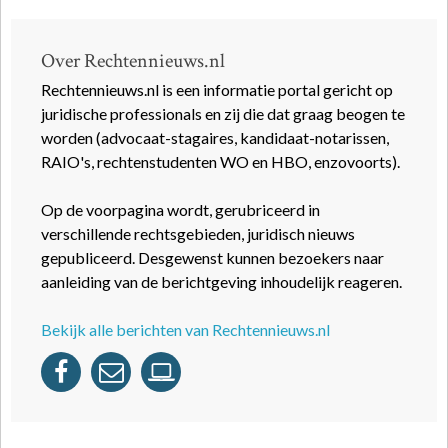
Over Rechtennieuws.nl
Rechtennieuws.nl is een informatie portal gericht op
juridische professionals en zij die dat graag beogen te
worden (advocaat-stagaires, kandidaat-notarissen,
RAIO's, rechtenstudenten WO en HBO, enzovoorts).
Op de voorpagina wordt, gerubriceerd in
verschillende rechtsgebieden, juridisch nieuws
gepubliceerd. Desgewenst kunnen bezoekers naar
aanleiding van de berichtgeving inhoudelijk reageren.
Bekijk alle berichten van Rechtennieuws.nl