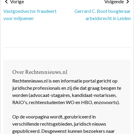
Vorige
Volgende
Vastgoedsector fraudeert
Gerrard C. Boot hoogleraar
voor miljoenen
arbeidsrecht in Leiden
Over Rechtennieuws.nl
Rechtennieuws.nl is een informatie portal gericht op
juridische professionals en zij die dat graag beogen te
worden (advocaat-stagaires, kandidaat-notarissen,
RAIO's, rechtenstudenten WO en HBO, enzovoorts).
Op de voorpagina wordt, gerubriceerd in
verschillende rechtsgebieden, juridisch nieuws
gepubliceerd. Desgewenst kunnen bezoekers naar