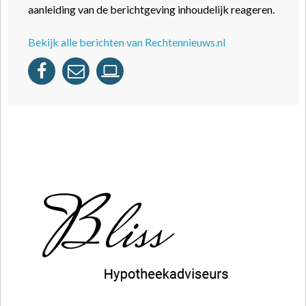
aanleiding van de berichtgeving inhoudelijk reageren.
Bekijk alle berichten van Rechtennieuws.nl