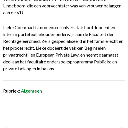
Lindeboom, die een voorvechtster was van vrouwenbelangen
aan de VU.
Lieke Coenraad is momenteel universitair hoofddocent en
interim portefeuillehouder onderwijs aan de Faculteit der
Rechtsgeleerdheid. Ze is gespecialiseerd in het familierecht en
het procesrecht. Lieke doceert de vakken Beginselen
privaatrecht I en European Private Law, en neemt daarnaast
deel aan het facultaire onderzoeksprogramma Publieke en
private belangen in balans.
Rubriek:
Algemeen