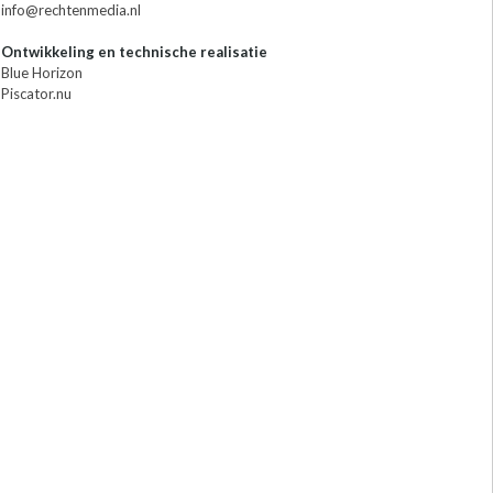
info@rechtenmedia.nl
Ontwikkeling en technische realisatie
Blue Horizon
Piscator.nu