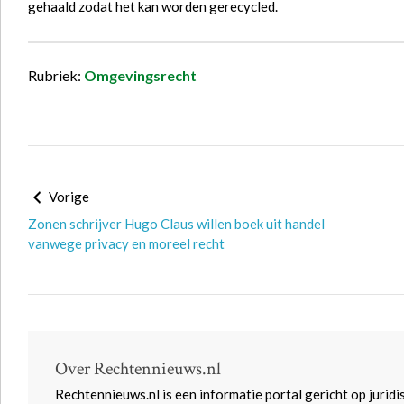
gehaald zodat het kan worden gerecycled.
Rubriek:
Omgevingsrecht
Vorige
Zonen schrijver Hugo Claus willen boek uit handel
vanwege privacy en moreel recht
Over Rechtennieuws.nl
Rechtennieuws.nl is een informatie portal gericht op juridi