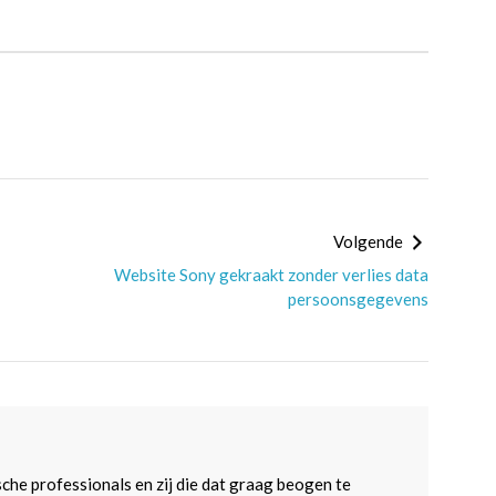
Volgende
Website Sony gekraakt zonder verlies data
persoonsgegevens
sche professionals en zij die dat graag beogen te