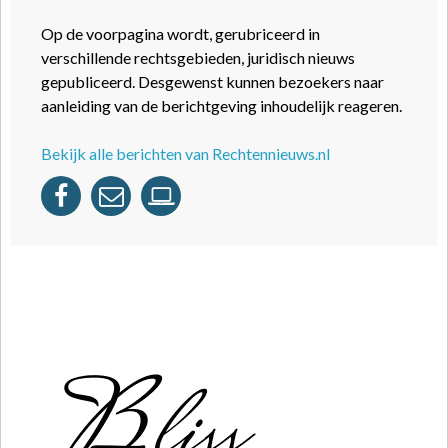
Op de voorpagina wordt, gerubriceerd in
verschillende rechtsgebieden, juridisch nieuws
gepubliceerd. Desgewenst kunnen bezoekers naar
aanleiding van de berichtgeving inhoudelijk reageren.
Bekijk alle berichten van Rechtennieuws.nl