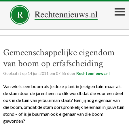
Gemeenschappelijke eigendom
van boom op erfafscheiding
Geplaatst op
14
jun
2011
om
07:55
door
Rechtennieuws.nl
Van wie is een boom als je deze plant in je eigen tuin, maar als
de stam door de jaren heen zo dik wordt dat die voor een deel
ook in de tuin van je buurman staat? Ben jij nog eigenaar van
die boom, omdat de stam oorspronkelijk helemaal in jouw tuin
stond – of is je buurman ook eigenaar van die boom
geworden?