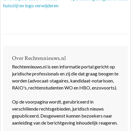
huisstijl en logo verwijderen
Over Rechtennieuws.nl
Rechtennieuws.nl is een informatie portal gericht op
juridische professionals en zij die dat graag beogen te
worden (advocaat-stagaires, kandidaat-notarissen,
RAIO's, rechtenstudenten WO en HBO, enzovoorts).
Op de voorpagina wordt, gerubriceerd in
verschillende rechtsgebieden, juridisch nieuws
gepubliceerd. Desgewenst kunnen bezoekers naar
aanleiding van de berichtgeving inhoudelijk reageren.