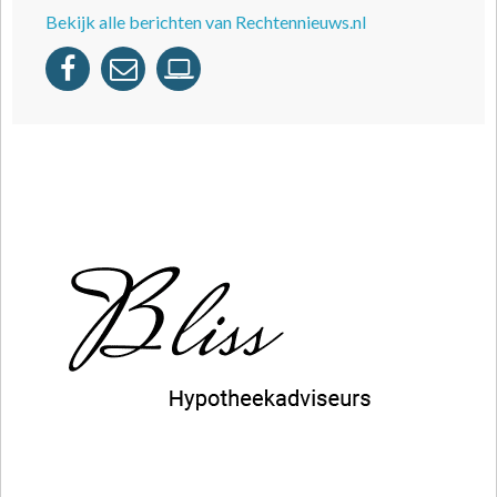
Bekijk alle berichten van Rechtennieuws.nl