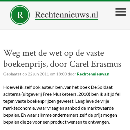
Weg met de wet op de vaste
boekenprijs, door Carel Erasmus
Geplaatst op
22
jun
2011
om
18:00
door
Rechtennieuws.nl
Hoewel ik zelf ook auteur ben, van het boek De Soldaat
achterna (uitgeverij Free Musketeers, 2010) ben ik altijd fel
tegen vaste boekenprijzen geweest. Lang leve de vrije
markteconomie, waar vraag en aanbod de marktwaarde
bepalen. En waar slimme ondernemers zelf de prijs mogen
bepalen die ze voor een product wensen te ontvangen.