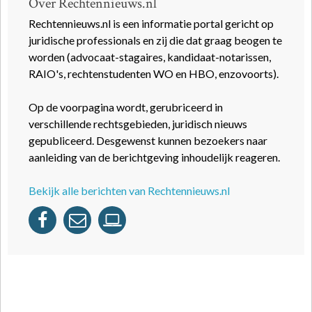
Over Rechtennieuws.nl
Rechtennieuws.nl is een informatie portal gericht op
juridische professionals en zij die dat graag beogen te
worden (advocaat-stagaires, kandidaat-notarissen,
RAIO's, rechtenstudenten WO en HBO, enzovoorts).
Op de voorpagina wordt, gerubriceerd in
verschillende rechtsgebieden, juridisch nieuws
gepubliceerd. Desgewenst kunnen bezoekers naar
aanleiding van de berichtgeving inhoudelijk reageren.
Bekijk alle berichten van Rechtennieuws.nl