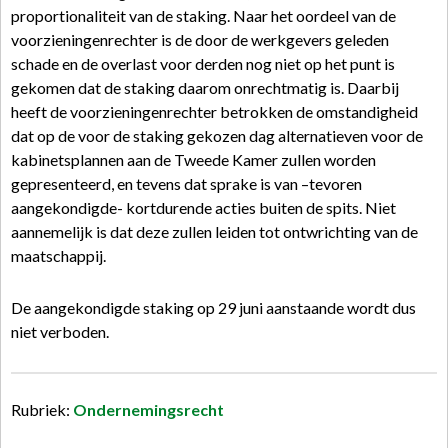
proportionaliteit van de staking. Naar het oordeel van de
voorzieningenrechter is de door de werkgevers geleden
schade en de overlast voor derden nog niet op het punt is
gekomen dat de staking daarom onrechtmatig is. Daarbij
heeft de voorzieningenrechter betrokken de omstandigheid
dat op de voor de staking gekozen dag alternatieven voor de
kabinetsplannen aan de Tweede Kamer zullen worden
gepresenteerd, en tevens dat sprake is van –tevoren
aangekondigde- kortdurende acties buiten de spits. Niet
aannemelijk is dat deze zullen leiden tot ontwrichting van de
maatschappij.
De aangekondigde staking op 29 juni aanstaande wordt dus
niet verboden.
Rubriek:
Ondernemingsrecht