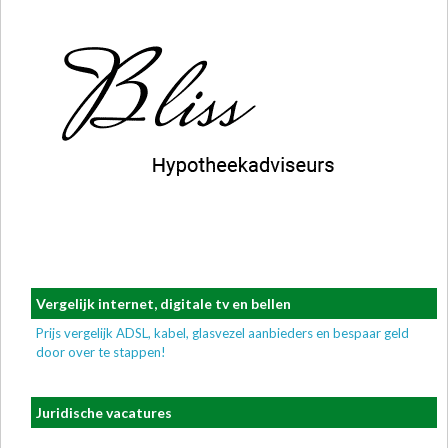
Vergelijk internet, digitale tv en bellen
Prijs vergelijk ADSL, kabel, glasvezel aanbieders en bespaar geld
door over te stappen!
Juridische vacatures