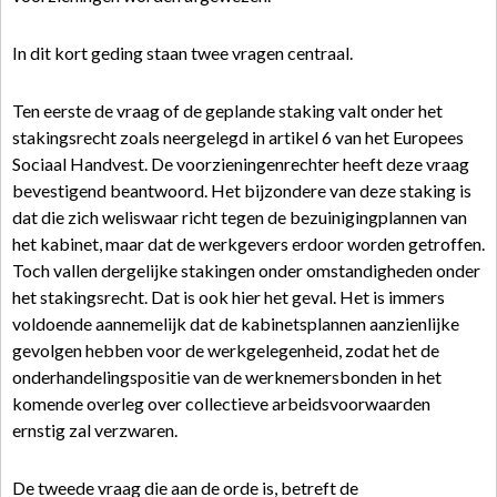
In dit kort geding staan twee vragen centraal.
Ten eerste de vraag of de geplande staking valt onder het
stakingsrecht zoals neergelegd in artikel 6 van het Europees
Sociaal Handvest. De voorzieningenrechter heeft deze vraag
bevestigend beantwoord. Het bijzondere van deze staking is
dat die zich weliswaar richt tegen de bezuinigingplannen van
het kabinet, maar dat de werkgevers erdoor worden getroffen.
Toch vallen dergelijke stakingen onder omstandigheden onder
het stakingsrecht. Dat is ook hier het geval. Het is immers
voldoende aannemelijk dat de kabinetsplannen aanzienlijke
gevolgen hebben voor de werkgelegenheid, zodat het de
onderhandelingspositie van de werknemersbonden in het
komende overleg over collectieve arbeidsvoorwaarden
ernstig zal verzwaren.
De tweede vraag die aan de orde is, betreft de