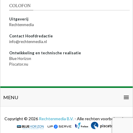
COLOFON
Uitgeverij
Rechtenmedia
Contact Hoofdredactie
info@rechtenmedia.nl
Ontwikkeling en technische realisatie
Blue Horizon
Piscator.nu
MENU
Copyright © 2026
Rechtenmedia B.V.
- Alle rechten voorbehouden.