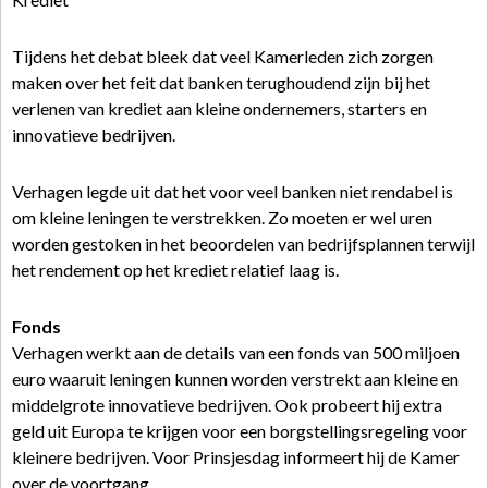
Tijdens het debat bleek dat veel Kamerleden zich zorgen
maken over het feit dat banken terughoudend zijn bij het
verlenen van krediet aan kleine ondernemers, starters en
innovatieve bedrijven.
Verhagen legde uit dat het voor veel banken niet rendabel is
om kleine leningen te verstrekken. Zo moeten er wel uren
worden gestoken in het beoordelen van bedrijfsplannen terwijl
het rendement op het krediet relatief laag is.
Fonds
Verhagen werkt aan de details van een fonds van 500 miljoen
euro waaruit leningen kunnen worden verstrekt aan kleine en
middelgrote innovatieve bedrijven. Ook probeert hij extra
geld uit Europa te krijgen voor een borgstellingsregeling voor
kleinere bedrijven. Voor Prinsjesdag informeert hij de Kamer
over de voortgang.