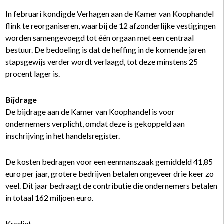
In februari kondigde Verhagen aan de Kamer van Koophandel
flink te reorganiseren, waarbij de 12 afzonderlijke vestigingen
worden samengevoegd tot één orgaan met een centraal
bestuur. De bedoeling is dat de heffing in de komende jaren
stapsgewijs verder wordt verlaagd, tot deze minstens 25
procent lager is.
Bijdrage
De bijdrage aan de Kamer van Koophandel is voor
ondernemers verplicht, omdat deze is gekoppeld aan
inschrijving in het handelsregister.
De kosten bedragen voor een eenmanszaak gemiddeld 41,85
euro per jaar, grotere bedrijven betalen ongeveer drie keer zo
veel. Dit jaar bedraagt de contributie die ondernemers betalen
in totaal 162 miljoen euro.
Krediet