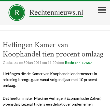
Heffingen Kamer van
Koophandel tien procent omlaag
Geplaatst op
30
jun
2011
om
11:20
door
Rechtennieuws.nl
Heffingen die de Kamer van Koophandel ondernemers in
rekening brengt, gaan vanaf volgend jaar met 10 procent
omlaag.
Dat heeft minister Maxime Verhagen (Economische Zaken)
woensdag gezegd tijdens een debat over ondernemen.