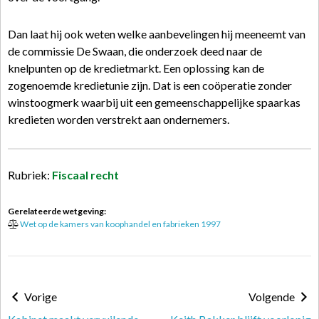
Dan laat hij ook weten welke aanbevelingen hij meeneemt van
de commissie De Swaan, die onderzoek deed naar de
knelpunten op de kredietmarkt. Een oplossing kan de
zogenoemde kredietunie zijn. Dat is een coöperatie zonder
winstoogmerk waarbij uit een gemeenschappelijke spaarkas
kredieten worden verstrekt aan ondernemers.
Rubriek:
Fiscaal recht
Gerelateerde wetgeving:
Wet op de kamers van koophandel en fabrieken 1997
Vorige
Volgende