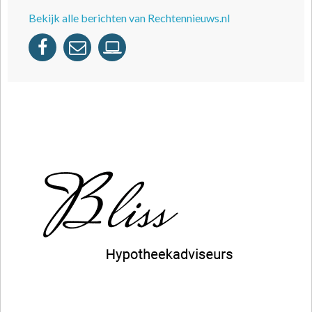
Bekijk alle berichten van Rechtennieuws.nl