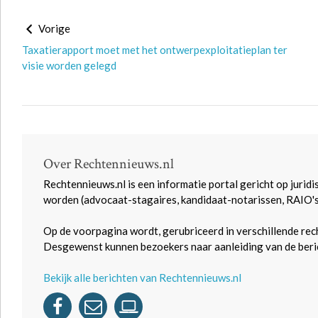
Vorige
Taxatierapport moet met het ontwerpexploitatieplan ter
visie worden gelegd
Over Rechtennieuws.nl
Rechtennieuws.nl is een informatie portal gericht op juridi
worden (advocaat-stagaires, kandidaat-notarissen, RAIO'
Op de voorpagina wordt, gerubriceerd in verschillende rec
Desgewenst kunnen bezoekers naar aanleiding van de beric
Bekijk alle berichten van Rechtennieuws.nl