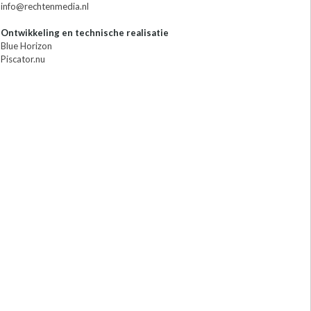
info@rechtenmedia.nl
Ontwikkeling en technische realisatie
Blue Horizon
Piscator.nu