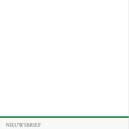
NIEUWSBRIEF