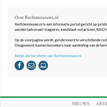
Over Rechtennieuws.nl
Rechtennieuws.nl is een informatie portal gericht op juridi
worden (advocaat-stagaires, kandidaat-notarissen, RAIO'
Op de voorpagina wordt, gerubriceerd in verschillende rec
Desgewenst kunnen bezoekers naar aanleiding van de beric
Bekijk alle berichten van Rechtennieuws.nl
NIEUWS
ARTI