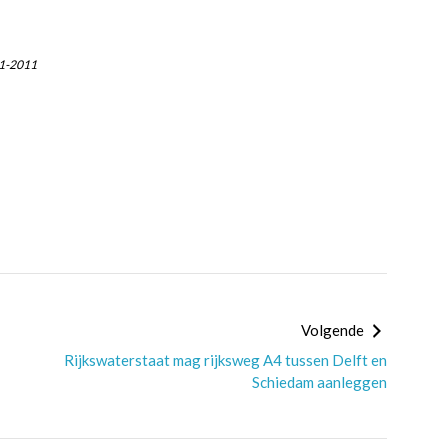
1-2011
Volgende
Rijkswaterstaat mag rijksweg A4 tussen Delft en
Schiedam aanleggen