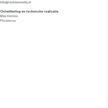
info@rechtenmedia.nl
Ontwikkeling en technische realisatie
Blue Horizon
Piscator.nu