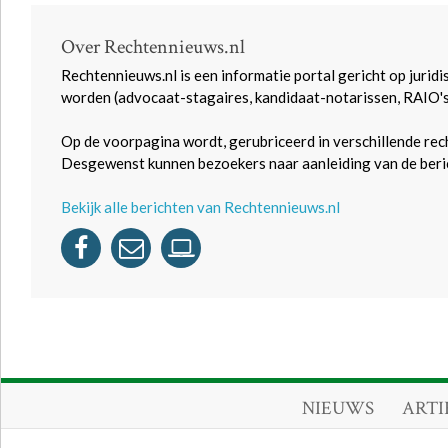
Over Rechtennieuws.nl
Rechtennieuws.nl is een informatie portal gericht op juridi
worden (advocaat-stagaires, kandidaat-notarissen, RAIO'
Op de voorpagina wordt, gerubriceerd in verschillende rec
Desgewenst kunnen bezoekers naar aanleiding van de beric
Bekijk alle berichten van Rechtennieuws.nl
NIEUWS
ARTI