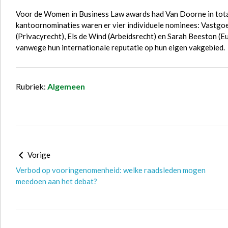
Voor de Women in Business Law awards had Van Doorne in totaa
kantoornominaties waren er vier individuele nominees: Vastgo
(Privacyrecht), Els de Wind (Arbeidsrecht) en Sarah Beeston 
vanwege hun internationale reputatie op hun eigen vakgebied.
Rubriek:
Algemeen
Vorige
Verbod op vooringenomenheid: welke raadsleden mogen
meedoen aan het debat?