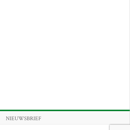
NIEUWSBRIEF