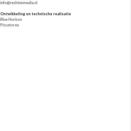
info@rechtenmedia.nl
Ontwikkeling en technische realisatie
Blue Horizon
Piscator.nu