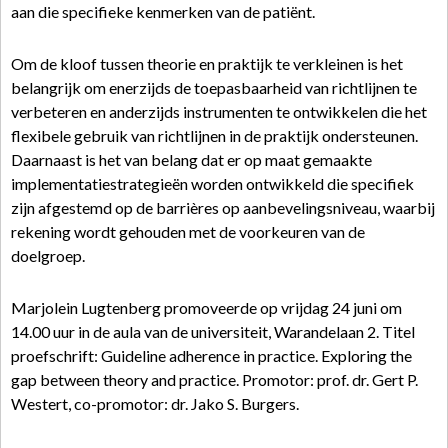
aan die specifieke kenmerken van de patiënt.
Om de kloof tussen theorie en praktijk te verkleinen is het
belangrijk om enerzijds de toepasbaarheid van richtlijnen te
verbeteren en anderzijds instrumenten te ontwikkelen die het
flexibele gebruik van richtlijnen in de praktijk ondersteunen.
Daarnaast is het van belang dat er op maat gemaakte
implementatiestrategieën worden ontwikkeld die specifiek
zijn afgestemd op de barrières op aanbevelingsniveau, waarbij
rekening wordt gehouden met de voorkeuren van de
doelgroep.
Marjolein Lugtenberg promoveerde op vrijdag 24 juni om
14.00 uur in de aula van de universiteit, Warandelaan 2. Titel
proefschrift: Guideline adherence in practice. Exploring the
gap between theory and practice. Promotor: prof. dr. Gert P.
Westert, co-promotor: dr. Jako S. Burgers.