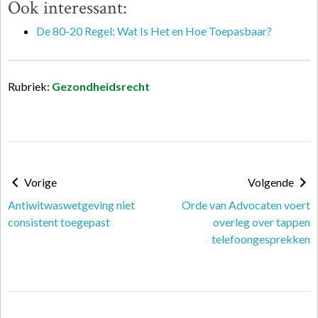
Ook interessant:
De 80-20 Regel: Wat Is Het en Hoe Toepasbaar?
Rubriek:
Gezondheidsrecht
Vorige
Volgende
Antiwitwaswetgeving niet
Orde van Advocaten voert
consistent toegepast
overleg over tappen
telefoongesprekken