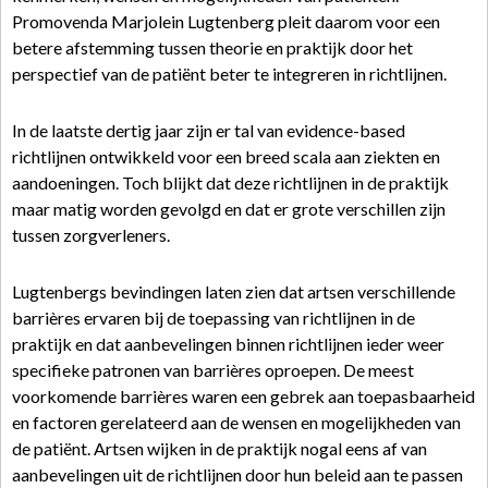
Promovenda Marjolein Lugtenberg pleit daarom voor een
betere afstemming tussen theorie en praktijk door het
perspectief van de patiënt beter te integreren in richtlijnen.
In de laatste dertig jaar zijn er tal van evidence-based
richtlijnen ontwikkeld voor een breed scala aan ziekten en
aandoeningen. Toch blijkt dat deze richtlijnen in de praktijk
maar matig worden gevolgd en dat er grote verschillen zijn
tussen zorgverleners.
Lugtenbergs bevindingen laten zien dat artsen verschillende
barrières ervaren bij de toepassing van richtlijnen in de
praktijk en dat aanbevelingen binnen richtlijnen ieder weer
specifieke patronen van barrières oproepen. De meest
voorkomende barrières waren een gebrek aan toepasbaarheid
en factoren gerelateerd aan de wensen en mogelijkheden van
de patiënt. Artsen wijken in de praktijk nogal eens af van
aanbevelingen uit de richtlijnen door hun beleid aan te passen