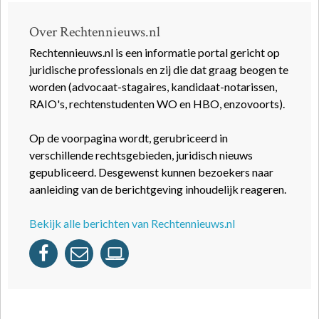
Over Rechtennieuws.nl
Rechtennieuws.nl is een informatie portal gericht op
juridische professionals en zij die dat graag beogen te
worden (advocaat-stagaires, kandidaat-notarissen,
RAIO's, rechtenstudenten WO en HBO, enzovoorts).
Op de voorpagina wordt, gerubriceerd in
verschillende rechtsgebieden, juridisch nieuws
gepubliceerd. Desgewenst kunnen bezoekers naar
aanleiding van de berichtgeving inhoudelijk reageren.
Bekijk alle berichten van Rechtennieuws.nl