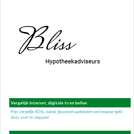
Vergelijk internet, digitale tv en bellen
Prijs vergelijk ADSL, kabel, glasvezel aanbieders en bespaar geld
door over te stappen!