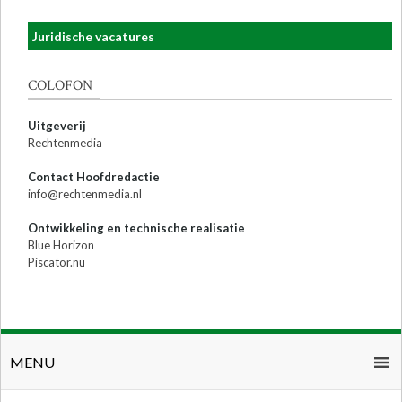
Juridische vacatures
COLOFON
Uitgeverij
Rechtenmedia
Contact Hoofdredactie
info@rechtenmedia.nl
Ontwikkeling en technische realisatie
Blue Horizon
Piscator.nu
MENU