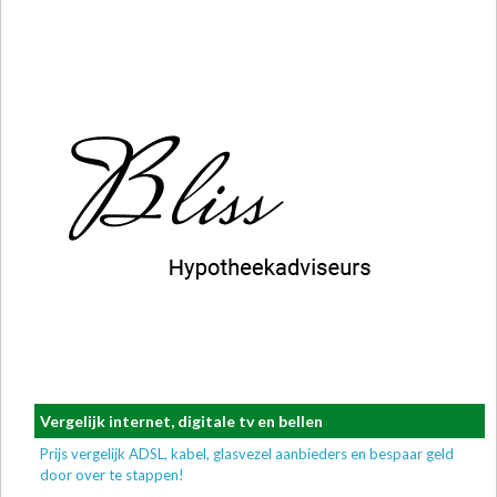
Vergelijk internet, digitale tv en bellen
Prijs vergelijk ADSL, kabel, glasvezel aanbieders en bespaar geld
door over te stappen!