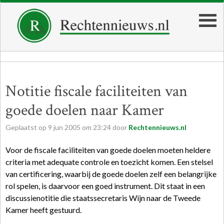
Notitie fiscale faciliteiten van
goede doelen naar Kamer
Geplaatst op
9
jun
2005
om
23:24
door
Rechtennieuws.nl
Voor de fiscale faciliteiten van goede doelen moeten heldere
criteria met adequate controle en toezicht komen. Een stelsel
van certificering, waarbij de goede doelen zelf een belangrijke
rol spelen, is daarvoor een goed instrument. Dit staat in een
discussienotitie die staatssecretaris Wijn naar de Tweede
Kamer heeft gestuurd.