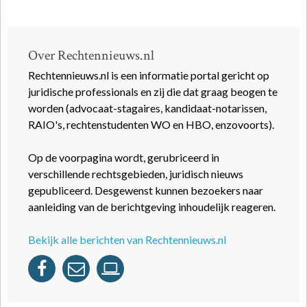
Over Rechtennieuws.nl
Rechtennieuws.nl is een informatie portal gericht op
juridische professionals en zij die dat graag beogen te
worden (advocaat-stagaires, kandidaat-notarissen,
RAIO's, rechtenstudenten WO en HBO, enzovoorts).
Op de voorpagina wordt, gerubriceerd in
verschillende rechtsgebieden, juridisch nieuws
gepubliceerd. Desgewenst kunnen bezoekers naar
aanleiding van de berichtgeving inhoudelijk reageren.
Bekijk alle berichten van Rechtennieuws.nl