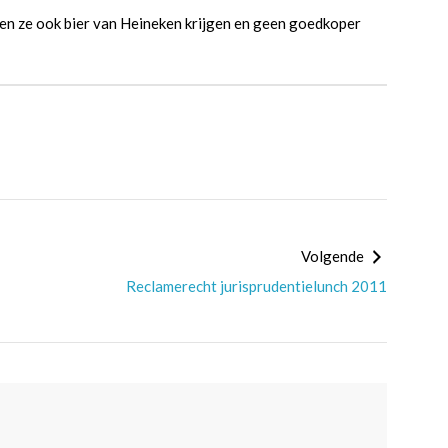
ten ze ook bier van Heineken krijgen en geen goedkoper
Volgende
Reclamerecht jurisprudentielunch 2011