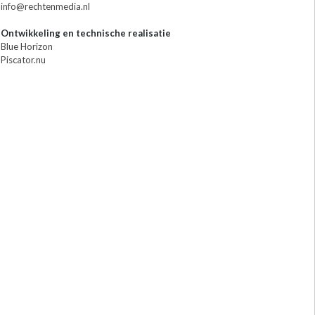
info@rechtenmedia.nl
Ontwikkeling en technische realisatie
Blue Horizon
Piscator.nu