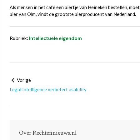
Als mensen in het café een biertje van Heineken bestellen, moe
bier van Olm, vindt de grootste bierproducent van Nederland.
Rubriek:
Intellectuele eigendom
Vorige
Legal Intelligence verbetert usability
Over Rechtennieuws.nl