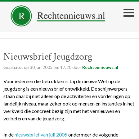
Nieuwsbrief Jeugdzorg
Geplaatst op
30
jun
2005
om
17:20
door
Rechtennieuws.nl
Voor iedereen die betrokken is bij de nieuwe Wet op de
jeugdzorg is een nieuwsbrief ontwikkeld. De schijnwerpers
staan daarbij niet alleen op de activiteiten en vorderingen op
landelijk niveau, maar zeker ook op mensen en instanties in het
werkveld die concreet bezig zijn met het vernieuwen en
verbeteren van de jeugdzorg.
In de
nieuwsbrief van juli 2005
ondermeer de volgende