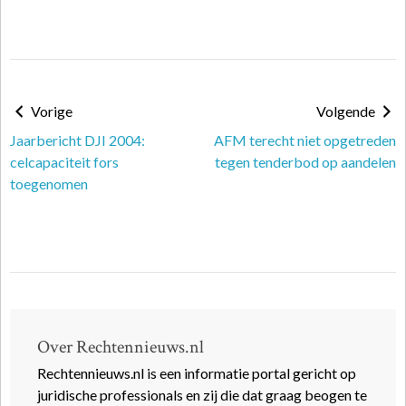
Vorige
Volgende
Jaarbericht DJI 2004:
AFM terecht niet opgetreden
celcapaciteit fors
tegen tenderbod op aandelen
toegenomen
Over Rechtennieuws.nl
Rechtennieuws.nl is een informatie portal gericht op
juridische professionals en zij die dat graag beogen te