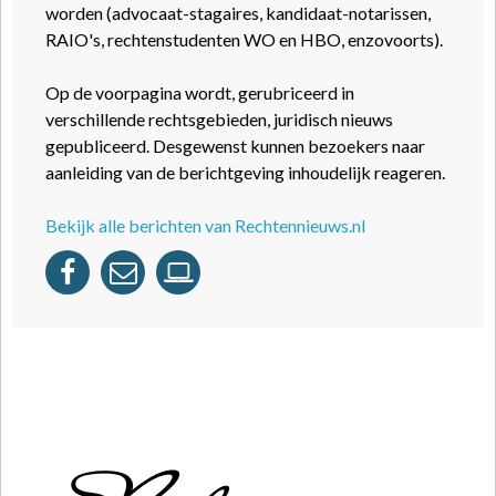
worden (advocaat-stagaires, kandidaat-notarissen,
RAIO's, rechtenstudenten WO en HBO, enzovoorts).
Op de voorpagina wordt, gerubriceerd in
verschillende rechtsgebieden, juridisch nieuws
gepubliceerd. Desgewenst kunnen bezoekers naar
aanleiding van de berichtgeving inhoudelijk reageren.
Bekijk alle berichten van Rechtennieuws.nl