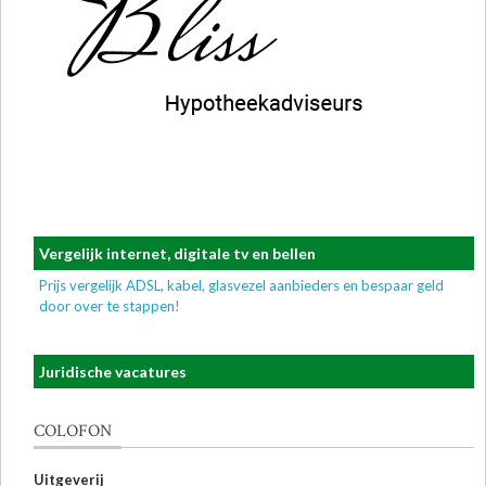
Vergelijk internet, digitale tv en bellen
Prijs vergelijk ADSL, kabel, glasvezel aanbieders en bespaar geld
door over te stappen!
Juridische vacatures
COLOFON
Uitgeverij