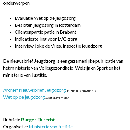
onderwerpen:
Evaluatie Wet op de jeugdzorg
Besloten jeugdzorg in Rotterdam
Cliëntenparticipatie in Brabant
Indicatiestelling voor LVG-zorg
Interview Joke de Vries, Inspectie jeugdzorg
De nieuwsbrief Jeugdzorg is een gezamenlijke publicatie van
het ministerie van Volksgezondheid, Welzijn en Sport en het
ministerie van Justitie.
Archief Nieuwsbrief Jeugdzorg
, Ministerie van Justitie
Wet op de jeugdzorg
, wetten.overheid.nl
Rubriek:
Burgerlijk recht
Organisatie:
Ministerie van Justitie